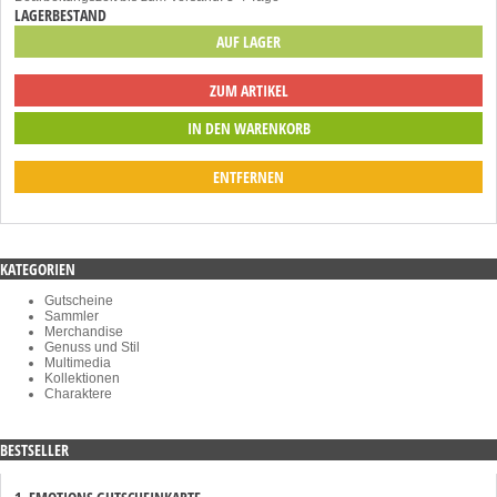
LAGERBESTAND
AUF LAGER
ZUM ARTIKEL
ENTFERNEN
KATEGORIEN
Gutscheine
Sammler
Merchandise
Genuss und Stil
Multimedia
Kollektionen
Charaktere
BESTSELLER