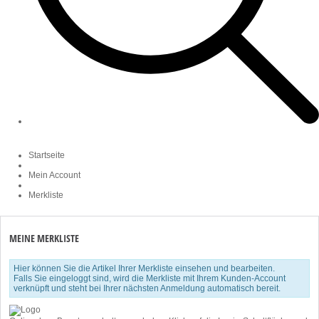
Startseite
Mein Account
Merkliste
MEINE MERKLISTE
Hier können Sie die Artikel Ihrer Merkliste einsehen und bearbeiten.
Falls Sie eingeloggt sind, wird die Merkliste mit Ihrem Kunden-Account
verknüpft und steht bei Ihrer nächsten Anmeldung automatisch bereit.