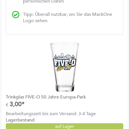
persönlichen Daten
Tipp: Überall nutzbar, wo Sie das MackOne
Logo sehen
Trinkglas FIVE-O 50 Jahre Europa-Park
3,00*
€
Bearbeitungszeit bis zum Versand: 3-4 Tage
Lagerbestand
auf Lager