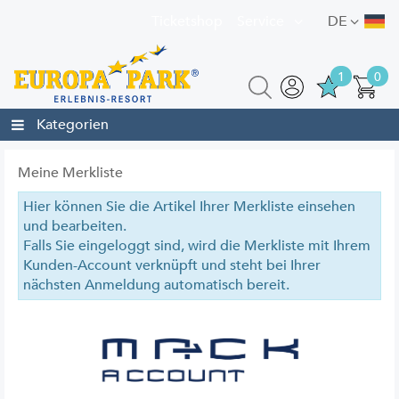
Ticketshop
Service
DE
1
0
Kategorien
Meine Merkliste
Hier können Sie die Artikel Ihrer Merkliste einsehen
und bearbeiten.
Falls Sie eingeloggt sind, wird die Merkliste mit Ihrem
Kunden-Account verknüpft und steht bei Ihrer
nächsten Anmeldung automatisch bereit.