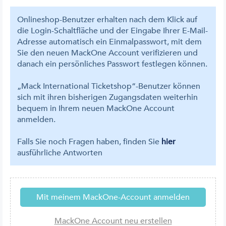
Onlineshop-Benutzer erhalten nach dem Klick auf
die Login-Schaltfläche und der Eingabe Ihrer E-Mail-
Adresse automatisch ein Einmalpasswort, mit dem
Sie den neuen MackOne Account verifizieren und
danach ein persönliches Passwort festlegen können.
„Mack International Ticketshop“-Benutzer können
sich mit ihren bisherigen Zugangsdaten weiterhin
bequem in Ihrem neuen MackOne Account
anmelden.
Falls Sie noch Fragen haben, finden Sie
hier
ausführliche Antworten