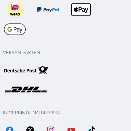
VERSANDARTEN
IN VERBINDUNG BLEIBEN