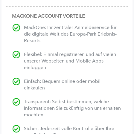
MACKONE ACCOUNT VORTEILE
MackOne: Ihr zentraler Anmeldeservice für
die digitale Welt des Europa-Park Erlebnis-
Resorts
Flexibel: Einmal registrieren und auf vielen
unserer Webseiten und Mobile Apps
einloggen
Einfach: Bequem online oder mobil
einkaufen
Transparent: Selbst bestimmen, welche
Informationen Sie zukünftig von uns erhalten
möchten
Sicher: Jederzeit volle Kontrolle über Ihre