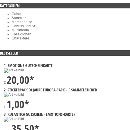
KATEGORIEN
Gutscheine
Sammler
Merchandise
Genuss und Stil
Multimedia
Kollektionen
Charaktere
BESTSELLER
1. EMOTIONS GUTSCHEINKARTE
20,00*
€
2. STICKERPACK 50 JAHRE EUROPA-PARK – 5 SAMMELSTICKER
1,00*
€
3. RULANTICA GUTSCHEIN (EMOTIONS-KARTE)
35,50*