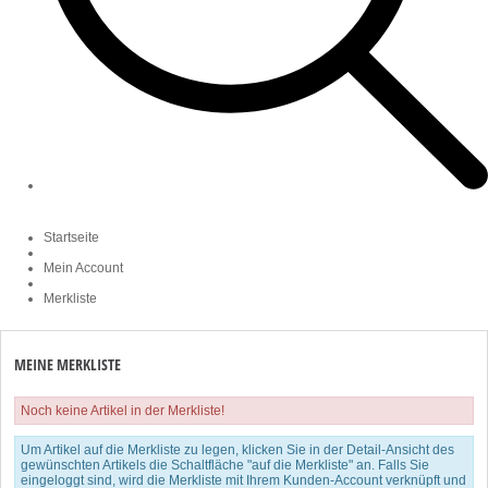
Startseite
Mein Account
Merkliste
MEINE MERKLISTE
Noch keine Artikel in der Merkliste!
Um Artikel auf die Merkliste zu legen, klicken Sie in der Detail-Ansicht des
gewünschten Artikels die Schaltfläche "auf die Merkliste" an. Falls Sie
eingeloggt sind, wird die Merkliste mit Ihrem Kunden-Account verknüpft und