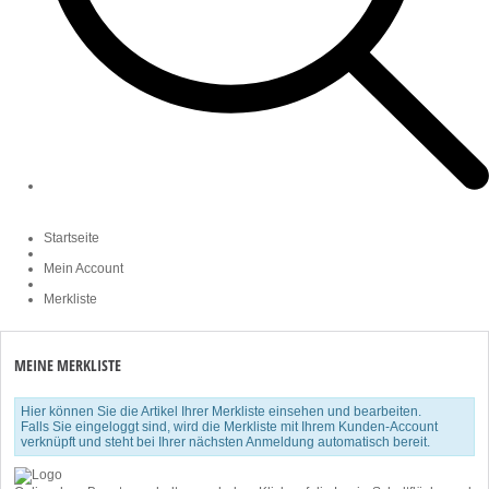
Startseite
Mein Account
Merkliste
MEINE MERKLISTE
Hier können Sie die Artikel Ihrer Merkliste einsehen und bearbeiten.
Falls Sie eingeloggt sind, wird die Merkliste mit Ihrem Kunden-Account
verknüpft und steht bei Ihrer nächsten Anmeldung automatisch bereit.