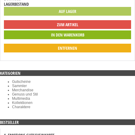
LAGERBESTAND
AUF LAGER
ZUM ARTIKEL
ENTFERNEN
KATEGORIEN
Gutscheine
Sammler
Merchandise
Genuss und Stil
Multimedia
Kollektionen
Charaktere
BESTSELLER