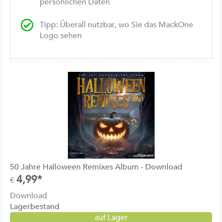
persönlichen Daten
Tipp: Überall nutzbar, wo Sie das MackOne
Logo sehen
50 Jahre Halloween Remixes Album - Download
4,99*
€
Download
Lagerbestand
auf Lager