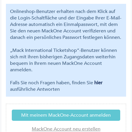
Onlineshop-Benutzer erhalten nach dem Klick auf
die Login-Schaltfläche und der Eingabe Ihrer E-Mail-
Adresse automatisch ein Einmalpasswort, mit dem
Sie den neuen MackOne Account verifizieren und
danach ein persönliches Passwort festlegen können.
„Mack International Ticketshop“-Benutzer können
sich mit ihren bisherigen Zugangsdaten weiterhin
bequem in Ihrem neuen MackOne Account
anmelden.
Falls Sie noch Fragen haben, finden Sie
hier
ausführliche Antworten