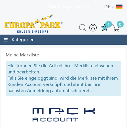
Ticketshop
Service
DE
1
0
Kategorien
Meine Merkliste
Hier können Sie die Artikel Ihrer Merkliste einsehen
und bearbeiten.
Falls Sie eingeloggt sind, wird die Merkliste mit Ihrem
Kunden-Account verknüpft und steht bei Ihrer
nächsten Anmeldung automatisch bereit.