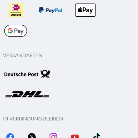
VERSANDARTEN
IN VERBINDUNG BLEIBEN