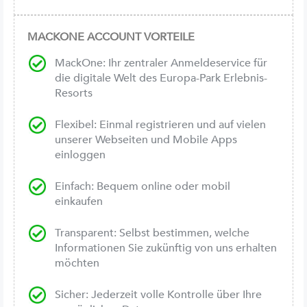
MACKONE ACCOUNT VORTEILE
MackOne: Ihr zentraler Anmeldeservice für
die digitale Welt des Europa-Park Erlebnis-
Resorts
Flexibel: Einmal registrieren und auf vielen
unserer Webseiten und Mobile Apps
einloggen
Einfach: Bequem online oder mobil
einkaufen
Transparent: Selbst bestimmen, welche
Informationen Sie zukünftig von uns erhalten
möchten
Sicher: Jederzeit volle Kontrolle über Ihre