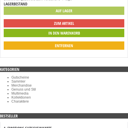
LAGERBESTAND
AUF LAGER
ZUM ARTIKEL
ENTFERNEN
KATEGORIEN
Gutscheine
Sammler
Merchandise
Genuss und Stil
Multimedia
Kollektionen
Charaktere
BESTSELLER