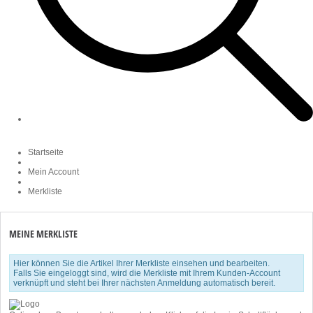
Startseite
Mein Account
Merkliste
MEINE MERKLISTE
Hier können Sie die Artikel Ihrer Merkliste einsehen und bearbeiten.
Falls Sie eingeloggt sind, wird die Merkliste mit Ihrem Kunden-Account
verknüpft und steht bei Ihrer nächsten Anmeldung automatisch bereit.