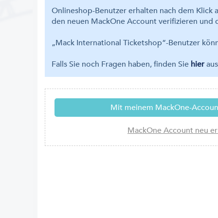
Onlineshop-Benutzer erhalten nach dem Klick a
den neuen MackOne Account verifizieren und d
„Mack International Ticketshop“-Benutzer kö
Falls Sie noch Fragen haben, finden Sie
hier
aus