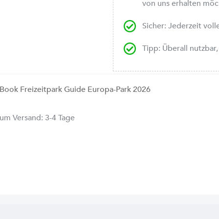
von uns erhalten mö
Sicher: Jederzeit vol
Tipp: Überall nutzba
Book Freizeitpark Guide Europa-Park 2026
zum Versand: 3-4 Tage