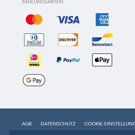
ZAHLUNGSARTEN
AGB
DATENSCHUTZ
COOKIE-EINSTELLUN