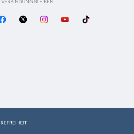
N VERBINDUNG BLEIBEN
EREFREIHEIT