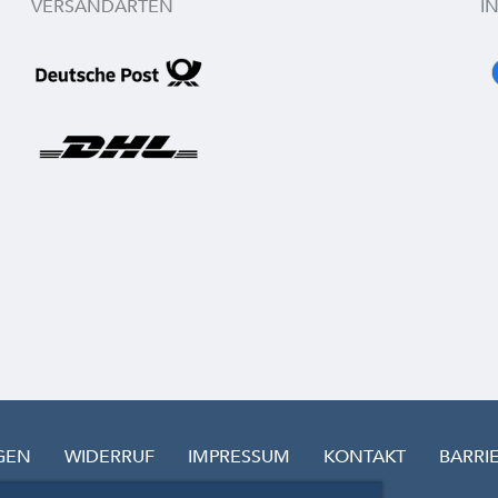
VERSANDARTEN
I
GEN
WIDERRUF
IMPRESSUM
KONTAKT
BARRI