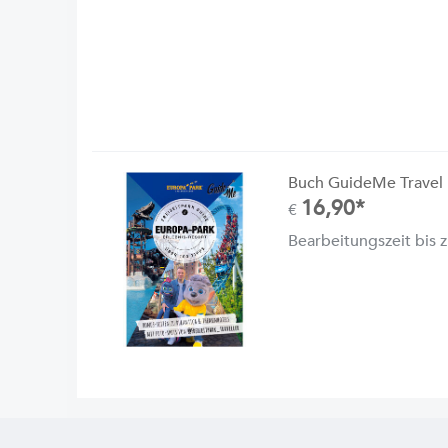
Buch GuideMe Travel 
16,90*
€
Bearbeitungszeit bis 