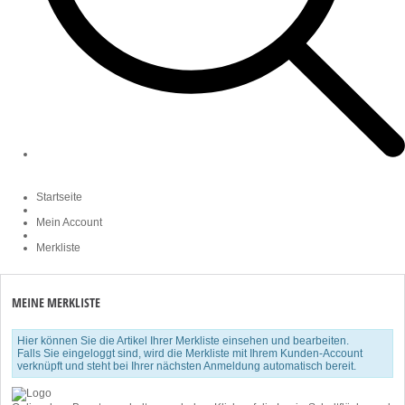
Startseite
Mein Account
Merkliste
MEINE MERKLISTE
Hier können Sie die Artikel Ihrer Merkliste einsehen und bearbeiten.
Falls Sie eingeloggt sind, wird die Merkliste mit Ihrem Kunden-Account
verknüpft und steht bei Ihrer nächsten Anmeldung automatisch bereit.