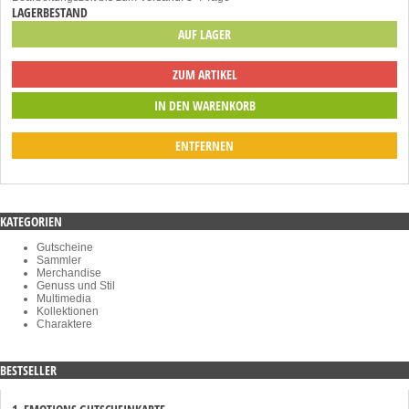
LAGERBESTAND
AUF LAGER
ZUM ARTIKEL
ENTFERNEN
KATEGORIEN
Gutscheine
Sammler
Merchandise
Genuss und Stil
Multimedia
Kollektionen
Charaktere
BESTSELLER