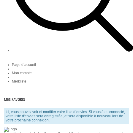
Page d’accueil
Mon compte
Merkliste
MES FAVORIS
Ici, vous pouvez voir et modifier votre liste d’envies. Si vous êtes connecté,
votre liste d'envies sera enregistrée, et sera disponible à nouveau lors de
votre prochaine connexion.