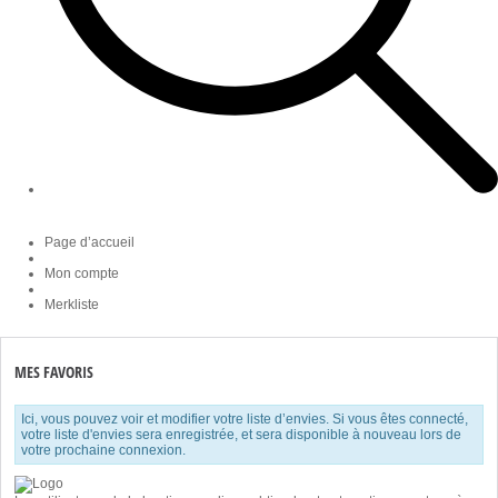
Page d’accueil
Mon compte
Merkliste
MES FAVORIS
Ici, vous pouvez voir et modifier votre liste d’envies. Si vous êtes connecté,
votre liste d'envies sera enregistrée, et sera disponible à nouveau lors de
votre prochaine connexion.