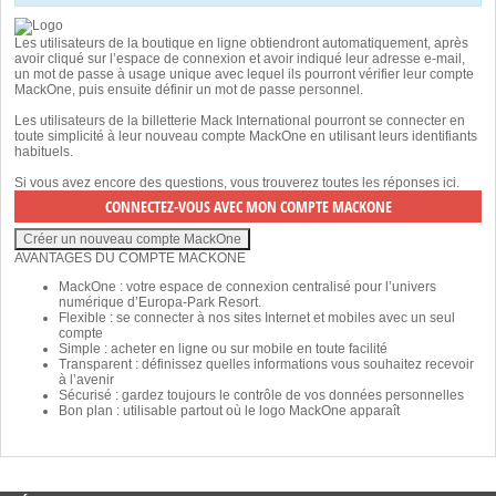
Les utilisateurs de la boutique en ligne obtiendront automatiquement, après
avoir cliqué sur l’espace de connexion et avoir indiqué leur adresse e-mail,
un mot de passe à usage unique avec lequel ils pourront vérifier leur compte
MackOne, puis ensuite définir un mot de passe personnel.
Les utilisateurs de la billetterie Mack International pourront se connecter en
toute simplicité à leur nouveau compte MackOne en utilisant leurs identifiants
habituels.
Si vous avez encore des questions, vous trouverez toutes les réponses
ici
.
AVANTAGES DU COMPTE MACKONE
MackOne : votre espace de connexion centralisé pour l’univers
numérique d’Europa-Park Resort.
Flexible : se connecter à nos sites Internet et mobiles avec un seul
compte
Simple : acheter en ligne ou sur mobile en toute facilité
Transparent : définissez quelles informations vous souhaitez recevoir
à l’avenir
Sécurisé : gardez toujours le contrôle de vos données personnelles
Bon plan : utilisable partout où le logo MackOne apparaît