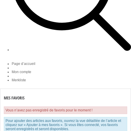
Page d’accueil
Mon compte
Merkliste
MES FAVORIS
Vous n’avez pas enregistré de favoris pour le moment !
Pour ajouter des articles aux favoris, ouvrez la vue détaillée de l’article et
cliquez sur « Ajouter à mes favoris ». Si vous êtes connecté, vos favoris
seront enregistrés et seront disponibles.