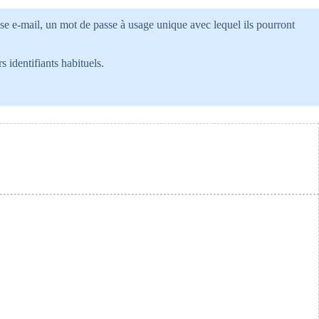
sse e-mail, un mot de passe à usage unique avec lequel ils pourront
 identifiants habituels.