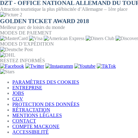
DZT - OFFICE NATIONAL ALLEMAND DU TOU
Attraction touristique la plus plébiscitée d’Allemagne – 1ère place
GOLDEN TICKET AWARD 2018
Meilleur parc de loisirs du monde
MODES DE PAIEMENT
MODES D’EXPÉDITION
RESTEZ INFORMÉS
PARAMÈTRES DES COOKIES
ENTREPRISE
JOBS
CGV
PROTECTION DES DONNÉES
RÉTRACTATION
MENTIONS LÉGALES
CONTACT
COMPTE MACKONE
ACCESSIBILITÉ