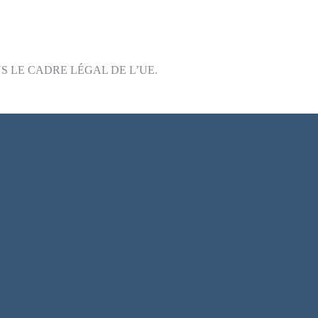
 LE CADRE LÉGAL DE L’UE.