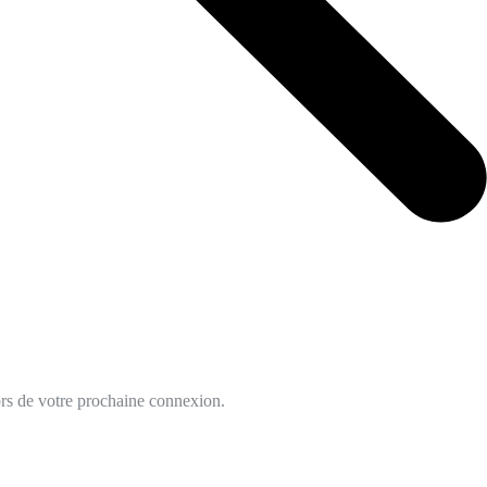
lors de votre prochaine connexion.