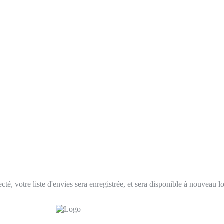
ecté, votre liste d'envies sera enregistrée, et sera disponible à nouveau 