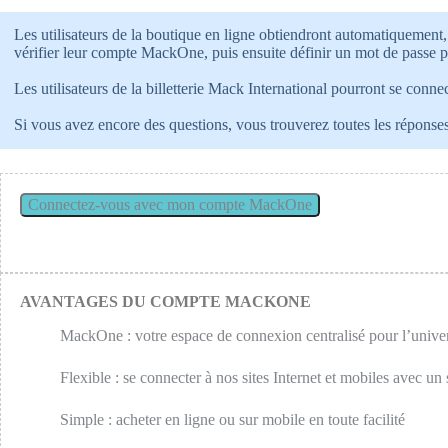
Les utilisateurs de la boutique en ligne obtiendront automatiquement,
vérifier leur compte MackOne, puis ensuite définir un mot de passe 
Les utilisateurs de la billetterie Mack International pourront se conn
Si vous avez encore des questions, vous trouverez toutes les répons
AVANTAGES DU COMPTE MACKONE
MackOne : votre espace de connexion centralisé pour l’univ
Flexible : se connecter à nos sites Internet et mobiles avec un
Simple : acheter en ligne ou sur mobile en toute facilité