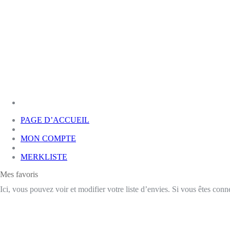
PAGE D’ACCUEIL
MON COMPTE
MERKLISTE
Mes favoris
Ici, vous pouvez voir et modifier votre liste d’envies. Si vous êtes conn