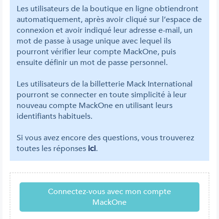
Les utilisateurs de la boutique en ligne obtiendront
automatiquement, après avoir cliqué sur l’espace de
connexion et avoir indiqué leur adresse e-mail, un
mot de passe à usage unique avec lequel ils
pourront vérifier leur compte MackOne, puis
ensuite définir un mot de passe personnel.
Les utilisateurs de la billetterie Mack International
pourront se connecter en toute simplicité à leur
nouveau compte MackOne en utilisant leurs
identifiants habituels.
Si vous avez encore des questions, vous trouverez
toutes les réponses
ici
.