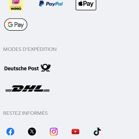
MODES D’EXPÉDITION
RESTEZ INFORMÉS