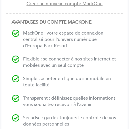
AVANTAGES DU COMPTE MACKONE
MackOne : votre espace de connexion
centralisé pour l’univers numérique
d’Europa-Park Resort.
Flexible : se connecter à nos sites Internet et
mobiles avec un seul compte
Simple : acheter en ligne ou sur mobile en
toute facilité
Transparent : définissez quelles informations
vous souhaitez recevoir à l’avenir
Sécurisé : gardez toujours le contrôle de vos
données personnelles