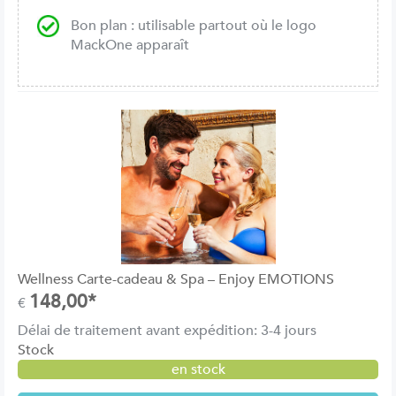
Bon plan : utilisable partout où le logo
MackOne apparaît
Wellness Carte-cadeau & Spa – Enjoy EMOTIONS
148,00*
€
Délai de traitement avant expédition: 3-4 jours
Stock
en stock