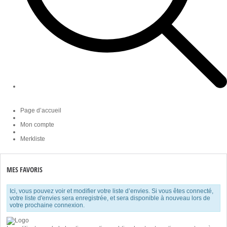
Page d’accueil
Mon compte
Merkliste
MES FAVORIS
Ici, vous pouvez voir et modifier votre liste d’envies. Si vous êtes connecté,
votre liste d'envies sera enregistrée, et sera disponible à nouveau lors de
votre prochaine connexion.