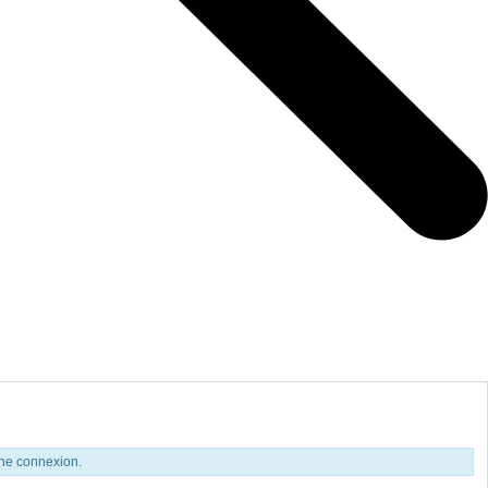
aine connexion.