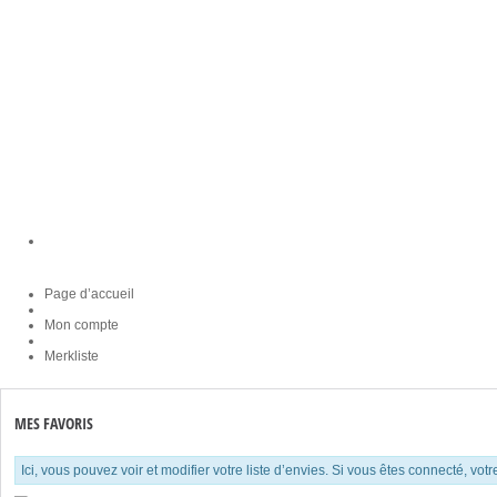
Page d’accueil
Mon compte
Merkliste
MES FAVORIS
Ici, vous pouvez voir et modifier votre liste d’envies. Si vous êtes connecté, vo