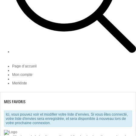
Page d’accueil
Mon compte
Merkliste
MES FAVORIS
Ici, vous pouvez voir et modifier votre liste d’envies. Si vous êtes connecté,
votre liste d'envies sera enregistrée, et sera disponible à nouveau lors de
votre prochaine connexion.