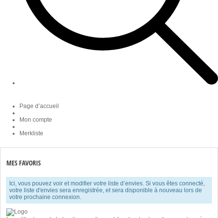
Page d’accueil
Mon compte
Merkliste
MES FAVORIS
Ici, vous pouvez voir et modifier votre liste d’envies. Si vous êtes connecté,
votre liste d'envies sera enregistrée, et sera disponible à nouveau lors de
votre prochaine connexion.