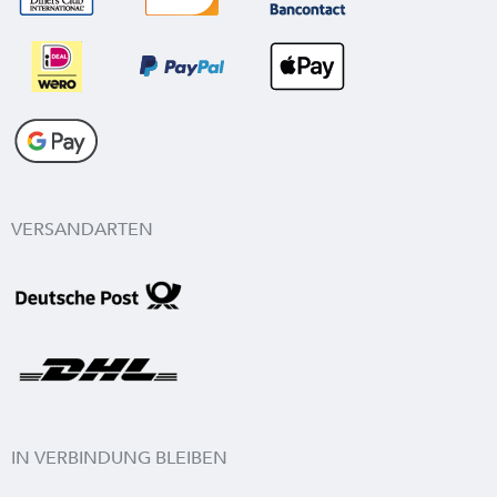
VERSANDARTEN
IN VERBINDUNG BLEIBEN