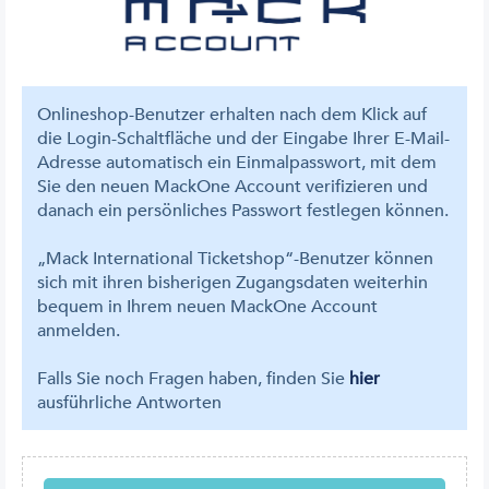
Onlineshop-Benutzer erhalten nach dem Klick auf
die Login-Schaltfläche und der Eingabe Ihrer E-Mail-
Adresse automatisch ein Einmalpasswort, mit dem
Sie den neuen MackOne Account verifizieren und
danach ein persönliches Passwort festlegen können.
„Mack International Ticketshop“-Benutzer können
sich mit ihren bisherigen Zugangsdaten weiterhin
bequem in Ihrem neuen MackOne Account
anmelden.
Falls Sie noch Fragen haben, finden Sie
hier
ausführliche Antworten