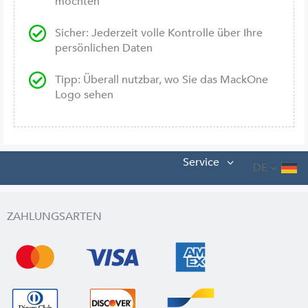
möchten
Sicher: Jederzeit volle Kontrolle über Ihre
persönlichen Daten
Tipp: Überall nutzbar, wo Sie das MackOne
Logo sehen
Service
DE
ZAHLUNGSARTEN