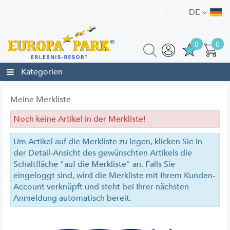
Ticketshop
Service
DE
0
0
Kategorien
Meine Merkliste
Noch keine Artikel in der Merkliste!
Um Artikel auf die Merkliste zu legen, klicken Sie in
der Detail-Ansicht des gewünschten Artikels die
Schaltfläche "auf die Merkliste" an. Falls Sie
eingeloggt sind, wird die Merkliste mit Ihrem Kunden-
Account verknüpft und steht bei Ihrer nächsten
Anmeldung automatisch bereit.