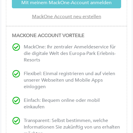
MACKONE ACCOUNT VORTEILE
MackOne: Ihr zentraler Anmeldeservice für
die digitale Welt des Europa-Park Erlebnis-
Resorts
Flexibel: Einmal registrieren und auf vielen
unserer Webseiten und Mobile Apps
einloggen
Einfach: Bequem online oder mobil
einkaufen
Transparent: Selbst bestimmen, welche
Informationen Sie zukünftig von uns erhalten