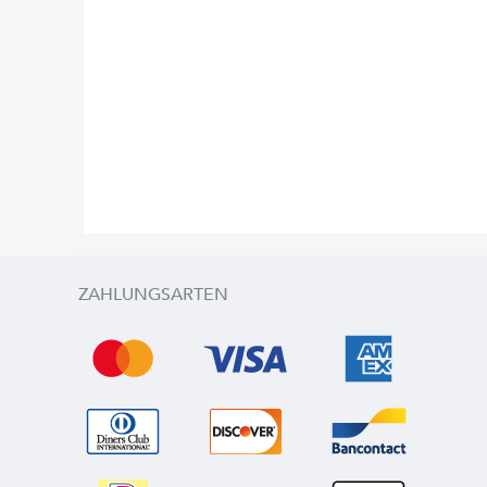
ZAHLUNGSARTEN