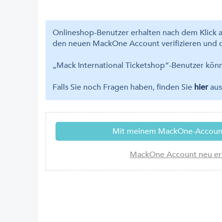
Onlineshop-Benutzer erhalten nach dem Klick a
den neuen MackOne Account verifizieren und d
„Mack International Ticketshop“-Benutzer kö
Falls Sie noch Fragen haben, finden Sie
hier
aus