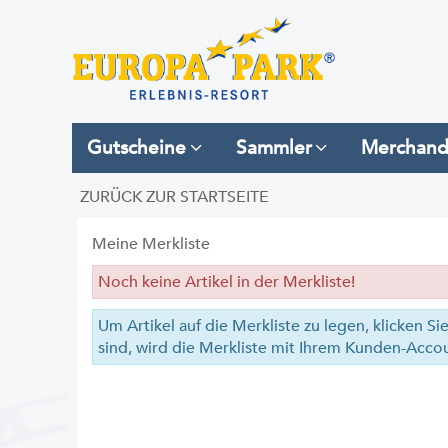
Gutscheine
Sammler
Merchand
ZURÜCK ZUR STARTSEITE
Meine Merkliste
Noch keine Artikel in der Merkliste!
Um Artikel auf die Merkliste zu legen, klicken Si
sind, wird die Merkliste mit Ihrem Kunden-Acco