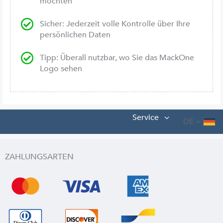
möchten
Sicher: Jederzeit volle Kontrolle über Ihre
persönlichen Daten
Tipp: Überall nutzbar, wo Sie das MackOne
Logo sehen
Service
DE
ZAHLUNGSARTEN