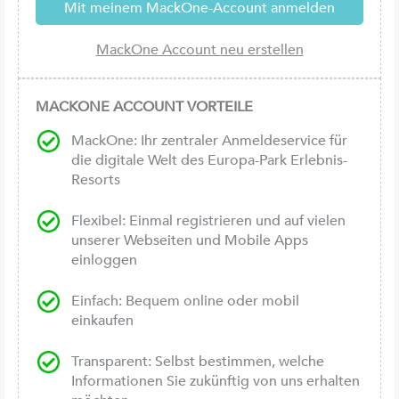
MACKONE ACCOUNT VORTEILE
MackOne: Ihr zentraler Anmeldeservice für
die digitale Welt des Europa-Park Erlebnis-
Resorts
Flexibel: Einmal registrieren und auf vielen
unserer Webseiten und Mobile Apps
einloggen
Einfach: Bequem online oder mobil
einkaufen
Transparent: Selbst bestimmen, welche
Informationen Sie zukünftig von uns erhalten