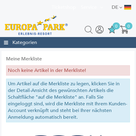
Ticketshop
Service
DE
0
0
Kategorien
Meine Merkliste
Noch keine Artikel in der Merkliste!
Um Artikel auf die Merkliste zu legen, klicken Sie in
der Detail-Ansicht des gewünschten Artikels die
Schaltfläche "auf die Merkliste" an. Falls Sie
eingeloggt sind, wird die Merkliste mit Ihrem Kunden-
Account verknüpft und steht bei Ihrer nächsten
Anmeldung automatisch bereit.