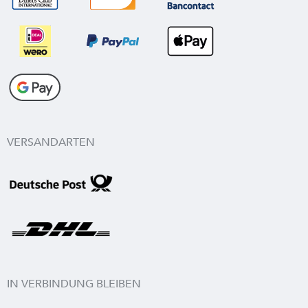
VERSANDARTEN
IN VERBINDUNG BLEIBEN