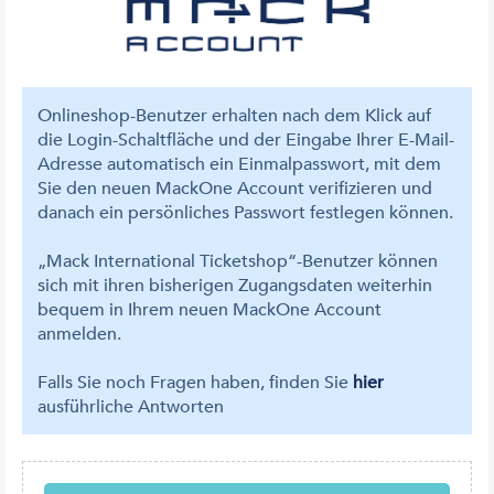
Onlineshop-Benutzer erhalten nach dem Klick auf
die Login-Schaltfläche und der Eingabe Ihrer E-Mail-
Adresse automatisch ein Einmalpasswort, mit dem
Sie den neuen MackOne Account verifizieren und
danach ein persönliches Passwort festlegen können.
„Mack International Ticketshop“-Benutzer können
sich mit ihren bisherigen Zugangsdaten weiterhin
bequem in Ihrem neuen MackOne Account
anmelden.
Falls Sie noch Fragen haben, finden Sie
hier
ausführliche Antworten