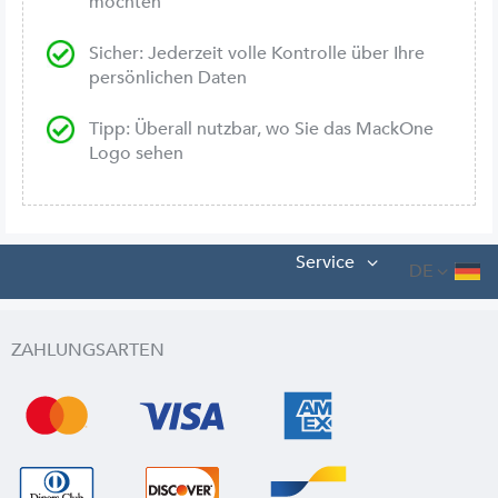
möchten
Sicher: Jederzeit volle Kontrolle über Ihre
persönlichen Daten
Tipp: Überall nutzbar, wo Sie das MackOne
Logo sehen
Service
DE
ZAHLUNGSARTEN