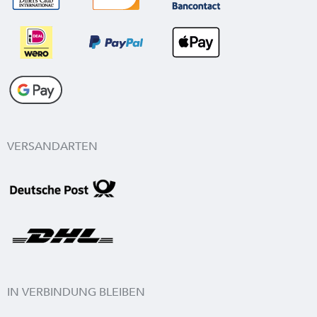
VERSANDARTEN
IN VERBINDUNG BLEIBEN