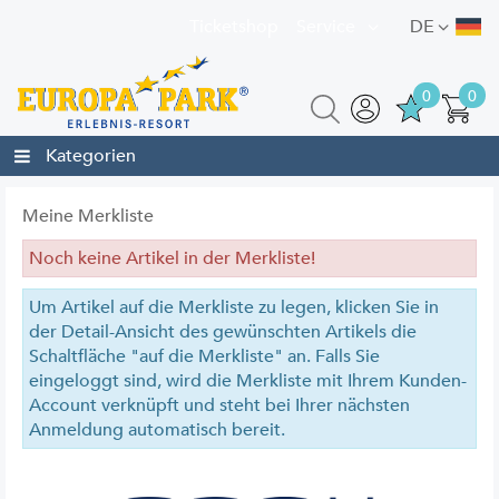
Ticketshop
Service
DE
0
0
Kategorien
Meine Merkliste
Noch keine Artikel in der Merkliste!
Um Artikel auf die Merkliste zu legen, klicken Sie in
der Detail-Ansicht des gewünschten Artikels die
Schaltfläche "auf die Merkliste" an. Falls Sie
eingeloggt sind, wird die Merkliste mit Ihrem Kunden-
Account verknüpft und steht bei Ihrer nächsten
Anmeldung automatisch bereit.