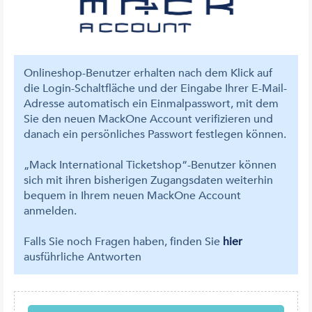
Onlineshop-Benutzer erhalten nach dem Klick auf
die Login-Schaltfläche und der Eingabe Ihrer E-Mail-
Adresse automatisch ein Einmalpasswort, mit dem
Sie den neuen MackOne Account verifizieren und
danach ein persönliches Passwort festlegen können.
„Mack International Ticketshop“-Benutzer können
sich mit ihren bisherigen Zugangsdaten weiterhin
bequem in Ihrem neuen MackOne Account
anmelden.
Falls Sie noch Fragen haben, finden Sie
hier
ausführliche Antworten