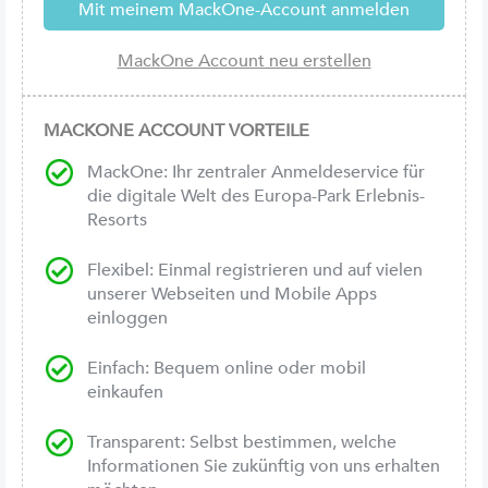
MACKONE ACCOUNT VORTEILE
MackOne: Ihr zentraler Anmeldeservice für
die digitale Welt des Europa-Park Erlebnis-
Resorts
Flexibel: Einmal registrieren und auf vielen
unserer Webseiten und Mobile Apps
einloggen
Einfach: Bequem online oder mobil
einkaufen
Transparent: Selbst bestimmen, welche
Informationen Sie zukünftig von uns erhalten