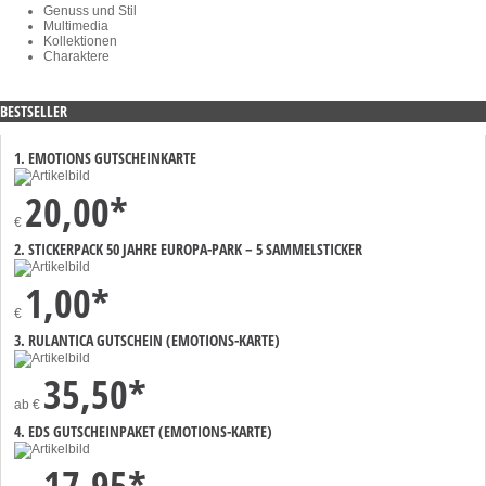
Genuss und Stil
Multimedia
Kollektionen
Charaktere
BESTSELLER
1. EMOTIONS GUTSCHEINKARTE
20,00*
€
2. STICKERPACK 50 JAHRE EUROPA-PARK – 5 SAMMELSTICKER
1,00*
€
3. RULANTICA GUTSCHEIN (EMOTIONS-KARTE)
35,50*
ab
€
4. EDS GUTSCHEINPAKET (EMOTIONS-KARTE)
17,95*