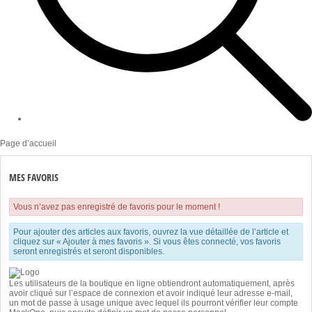
Page d’accueil
MES FAVORIS
Vous n’avez pas enregistré de favoris pour le moment !
Pour ajouter des articles aux favoris, ouvrez la vue détaillée de l’article et
cliquez sur « Ajouter à mes favoris ». Si vous êtes connecté, vos favoris
seront enregistrés et seront disponibles.
Les utilisateurs de la boutique en ligne obtiendront automatiquement, après
avoir cliqué sur l’espace de connexion et avoir indiqué leur adresse e-mail,
un mot de passe à usage unique avec lequel ils pourront vérifier leur compte