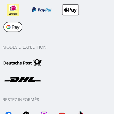
MODES D’EXPÉDITION
RESTEZ INFORMÉS