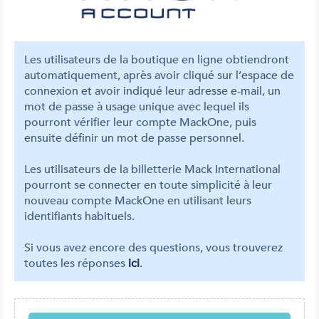
Les utilisateurs de la boutique en ligne obtiendront
automatiquement, après avoir cliqué sur l’espace de
connexion et avoir indiqué leur adresse e-mail, un
mot de passe à usage unique avec lequel ils
pourront vérifier leur compte MackOne, puis
ensuite définir un mot de passe personnel.
Les utilisateurs de la billetterie Mack International
pourront se connecter en toute simplicité à leur
nouveau compte MackOne en utilisant leurs
identifiants habituels.
Si vous avez encore des questions, vous trouverez
toutes les réponses
ici
.