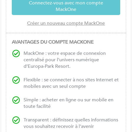
AVANTAGES DU COMPTE MACKONE
MackOne : votre espace de connexion
centralisé pour l’univers numérique
d’Europa-Park Resort.
Flexible : se connecter à nos sites Internet et
mobiles avec un seul compte
Simple : acheter en ligne ou sur mobile en
toute facilité
Transparent : définissez quelles informations
vous souhaitez recevoir à l’avenir