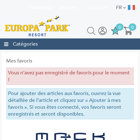
Ticketshop
Services
Sécurité
FR
0
0
Catégories
Mes favoris
Vous n’avez pas enregistré de favoris pour le moment
!
Pour ajouter des articles aux favoris, ouvrez la vue
détaillée de l’article et cliquez sur « Ajouter à mes
favoris ». Si vous êtes connecté, vos favoris seront
enregistrés et seront disponibles.