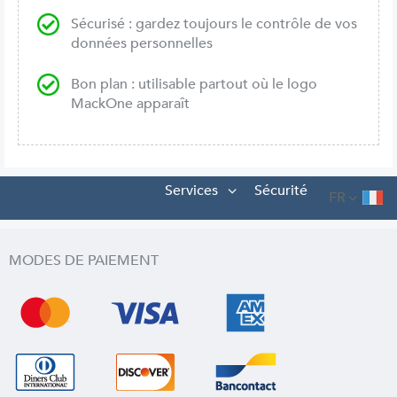
Sécurisé : gardez toujours le contrôle de vos
données personnelles
Bon plan : utilisable partout où le logo
MackOne apparaît
Services
Sécurité
FR
MODES DE PAIEMENT