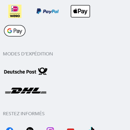
MODES D’EXPÉDITION
RESTEZ INFORMÉS