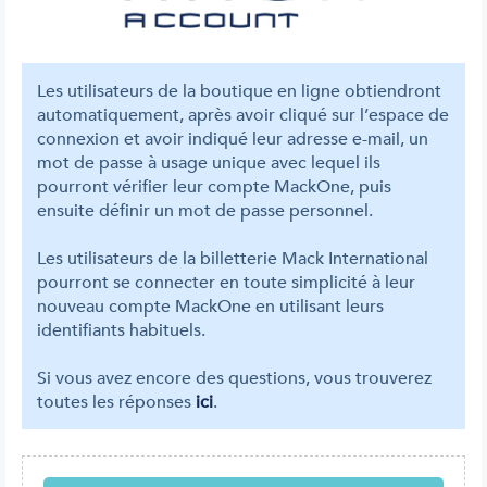
Les utilisateurs de la boutique en ligne obtiendront
automatiquement, après avoir cliqué sur l’espace de
connexion et avoir indiqué leur adresse e-mail, un
mot de passe à usage unique avec lequel ils
pourront vérifier leur compte MackOne, puis
ensuite définir un mot de passe personnel.
Les utilisateurs de la billetterie Mack International
pourront se connecter en toute simplicité à leur
nouveau compte MackOne en utilisant leurs
identifiants habituels.
Si vous avez encore des questions, vous trouverez
toutes les réponses
ici
.