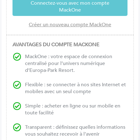
AVANTAGES DU COMPTE MACKONE
MackOne : votre espace de connexion
centralisé pour l’univers numérique
d’Europa-Park Resort.
Flexible : se connecter à nos sites Internet et
mobiles avec un seul compte
Simple : acheter en ligne ou sur mobile en
toute facilité
Transparent : définissez quelles informations
vous souhaitez recevoir à l’avenir