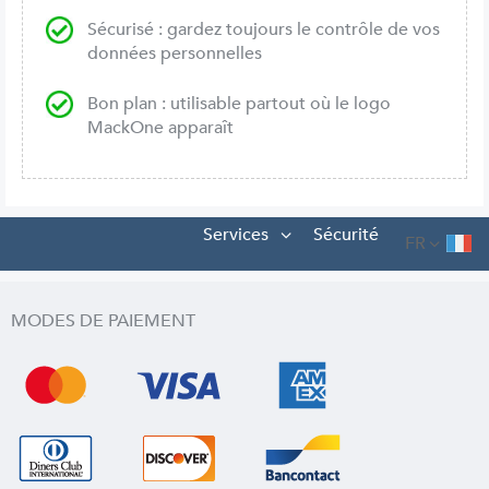
Sécurisé : gardez toujours le contrôle de vos
données personnelles
Bon plan : utilisable partout où le logo
MackOne apparaît
Services
Sécurité
FR
MODES DE PAIEMENT