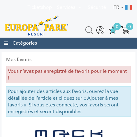
Ticketshop
Services
Sécurité
FR
0
0
Catégories
Mes favoris
Vous n’avez pas enregistré de favoris pour le moment
!
Pour ajouter des articles aux favoris, ouvrez la vue
détaillée de l’article et cliquez sur « Ajouter à mes
favoris ». Si vous êtes connecté, vos favoris seront
enregistrés et seront disponibles.