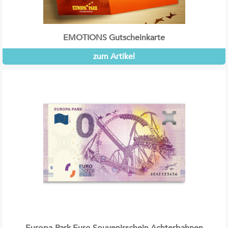
EMOTIONS Gutscheinkarte
zum Artikel