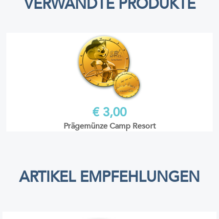
VERWANDTE PRODUKTE
€ 3,00
Prägemünze Camp Resort
ARTIKEL EMPFEHLUNGEN