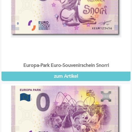
Europa-Park Euro-Souvenirschein Snorri
zum Artikel