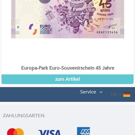
Europa-Park Euro-Souvenirschein 45 Jahre
zum Artikel
Service
DE
ZAHLUNGSARTEN