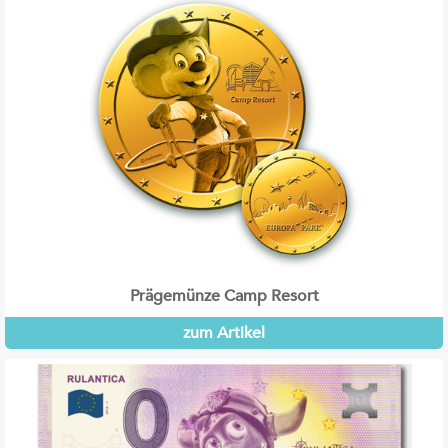
Prägemünze Camp Resort
zum Artikel