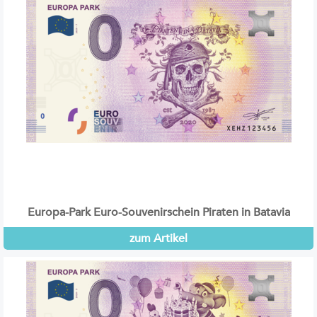
Europa-Park Euro-Souvenirschein Piraten in Batavia
zum Artikel