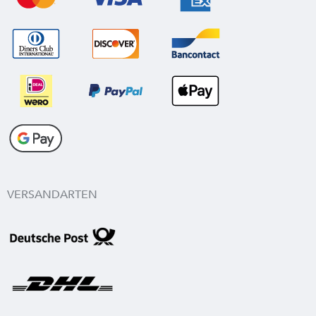
VERSANDARTEN