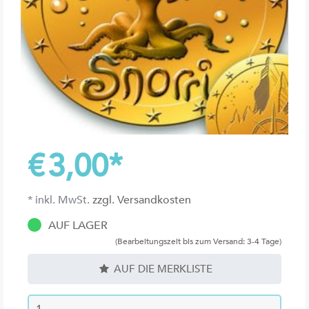
€
3,00
*
* inkl. MwSt.
zzgl. Versandkosten
AUF LAGER
(Bearbeitungszeit bis zum Versand: 3-4 Tage)
AUF DIE MERKLISTE