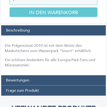
Beschreibung
Die Prägemünze 2019 ist mit dem Motiv des
Maskottchens vom Wasserpark "Snorri" erhältlich.
Ein schönes Andenken für alle Europa-Park Fans und
Münzsammler.
Bewertungen
Frage zum Produkt