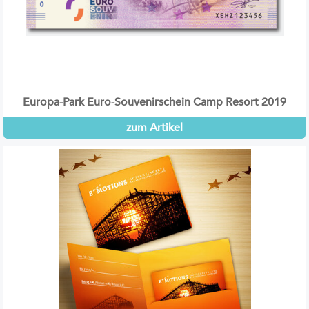
Europa-Park Euro-Souvenirschein Camp Resort 2019
zum Artikel