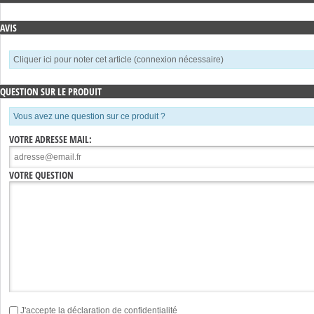
AVIS
Cliquer ici pour noter cet article (connexion nécessaire)
QUESTION SUR LE PRODUIT
Vous avez une question sur ce produit ?
VOTRE ADRESSE MAIL:
VOTRE QUESTION
J'accepte la
déclaration de confidentialité