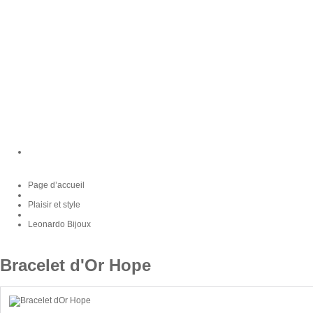
Page d’accueil
Plaisir et style
Leonardo Bijoux
Bracelet d'Or Hope