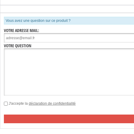
Vous avez une question sur ce produit ?
VOTRE ADRESSE MAIL:
VOTRE QUESTION
J'accepte la
déclaration de confidentialité