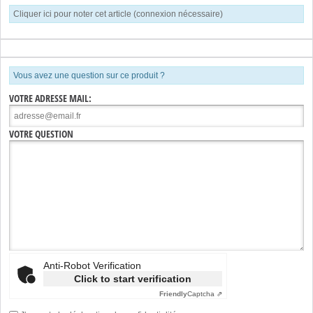
Cliquer ici pour noter cet article (connexion nécessaire)
Vous avez une question sur ce produit ?
VOTRE ADRESSE MAIL:
VOTRE QUESTION
Anti-Robot Verification
Click to start verification
Friendly
Captcha ⇗