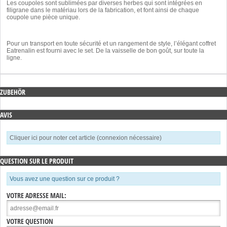
Les coupoles sont sublimées par diverses herbes qui sont intégrées en
filigrane dans le matériau lors de la fabrication, et font ainsi de chaque
coupole une pièce unique.
Pour un transport en toute sécurité et un rangement de style, l’élégant coffret
Eatrenalin est fourni avec le set. De la vaisselle de bon goût, sur toute la
ligne.
ZUBEHÖR
AVIS
Cliquer ici pour noter cet article (connexion nécessaire)
QUESTION SUR LE PRODUIT
Vous avez une question sur ce produit ?
VOTRE ADRESSE MAIL:
VOTRE QUESTION