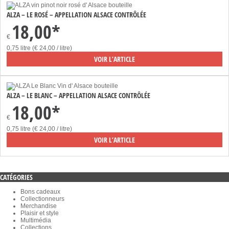
ALZA – LE ROSÉ – APPELLATION ALSACE CONTRÔLÉE
18,00*
€
0,75 litre (€ 24,00 / litre)
VOIR L’ARTICLE
ALZA – LE BLANC – APPELLATION ALSACE CONTRÔLÉE
18,00*
€
0,75 litre (€ 24,00 / litre)
VOIR L’ARTICLE
CATÉGORIES
Bons cadeaux
Collectionneurs
Merchandise
Plaisir et style
Multimédia
Collections