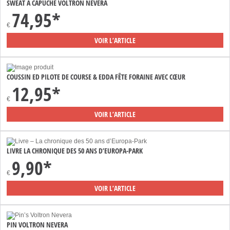
SWEAT À CAPUCHE VOLTRON NEVERA
74,95*
€
VOIR L’ARTICLE
COUSSIN ED PILOTE DE COURSE & EDDA FÊTE FORAINE AVEC CŒUR
12,95*
€
VOIR L’ARTICLE
LIVRE LA CHRONIQUE DES 50 ANS D’EUROPA-PARK
9,90*
€
VOIR L’ARTICLE
PIN VOLTRON NEVERA