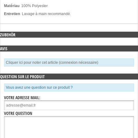
Matériau
100% Polyester
Entretien
Lavage à main recommandé.
ZUBEHÖR
AVIS
Cliquer ici pour noter cet article (connexion nécessaire)
QUESTION SUR LE PRODUIT
Vous avez une question sur ce produit ?
VOTRE ADRESSE MAIL:
VOTRE QUESTION