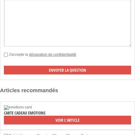
J'accepte la
déclaration de confidentialité
Articles recommandés
CARTE CADEAU EMOTIONS
VOIR L’ARTICLE