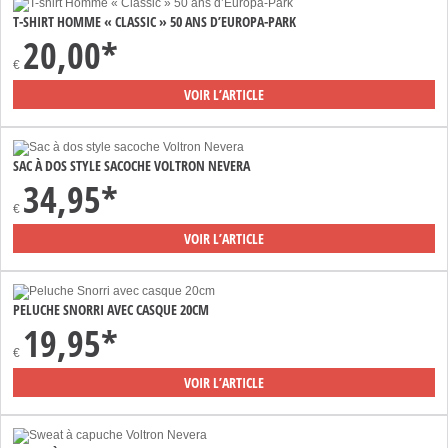
T-SHIRT HOMME « CLASSIC » 50 ANS D’EUROPA-PARK
20,00*
€
VOIR L’ARTICLE
SAC À DOS STYLE SACOCHE VOLTRON NEVERA
34,95*
€
VOIR L’ARTICLE
PELUCHE SNORRI AVEC CASQUE 20CM
19,95*
€
VOIR L’ARTICLE