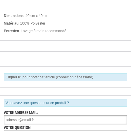
Dimensions
40 cm x 40 cm
Matériau
100% Polyester
Entretien
Lavage à main recommandé.
Cliquer ici pour noter cet article (connexion nécessaire)
Vous avez une question sur ce produit ?
VOTRE ADRESSE MAIL:
VOTRE QUESTION