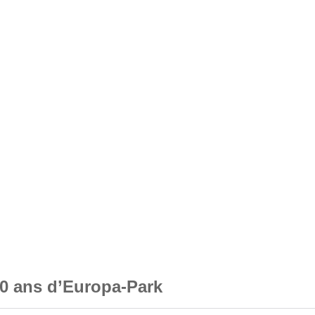
0 ans d’Europa-Park