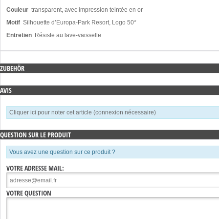
Couleur
transparent, avec impression teintée en or
Motif
Silhouette d’Europa-Park Resort, Logo 50*
Entretien
Résiste au lave-vaisselle
ZUBEHÖR
AVIS
Cliquer ici pour noter cet article (connexion nécessaire)
QUESTION SUR LE PRODUIT
Vous avez une question sur ce produit ?
VOTRE ADRESSE MAIL:
VOTRE QUESTION