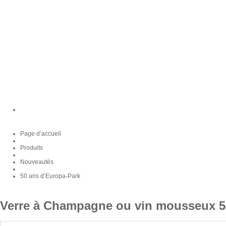
Page d’accueil
Produits
Nouveautés
50 ans d’Europa-Park
Verre à Champagne ou vin mousseux 5