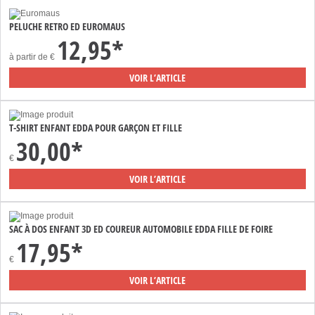
PELUCHE RETRO ED EUROMAUS
12,95*
à partir de
€
VOIR L’ARTICLE
T-SHIRT ENFANT EDDA POUR GARÇON ET FILLE
30,00*
€
VOIR L’ARTICLE
SAC À DOS ENFANT 3D ED COUREUR AUTOMOBILE EDDA FILLE DE FOIRE
17,95*
€
VOIR L’ARTICLE