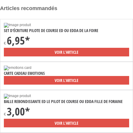
Articles recommandés
SET D'ÉCRITURE PILOTE DE COURSE ED OU EDDA DE LA FOIRE
6,95*
€
VOIR L’ARTICLE
CARTE CADEAU EMOTIONS
VOIR L’ARTICLE
BALLE REBONDISSANTE ED LE PILOT DE COURSE OU EDDA FILLE DE FORAINE
3,00*
€
VOIR L’ARTICLE