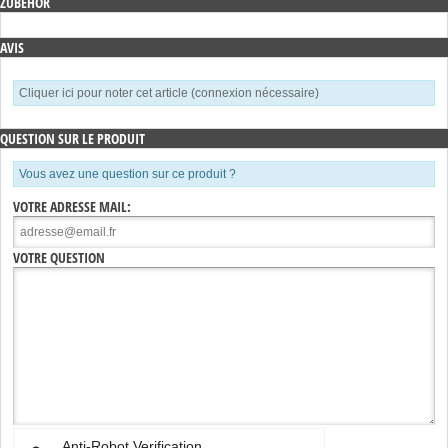
ZUBEHÖR
AVIS
Cliquer ici pour noter cet article (connexion nécessaire)
QUESTION SUR LE PRODUIT
Vous avez une question sur ce produit ?
VOTRE ADRESSE MAIL:
VOTRE QUESTION
Anti-Robot Verification