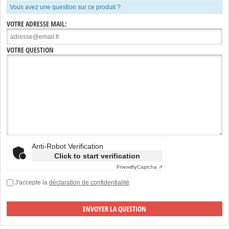
Vous avez une question sur ce produit ?
VOTRE ADRESSE MAIL:
VOTRE QUESTION
Anti-Robot Verification
Click to start verification
Friendly
Captcha ⇗
J'accepte la
déclaration de confidentialité