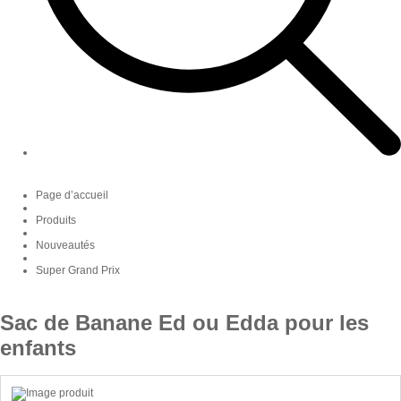
Page d’accueil
Produits
Nouveautés
Super Grand Prix
Sac de Banane Ed ou Edda pour les
enfants