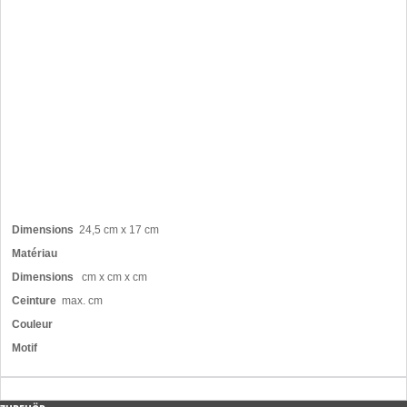
Dimensions
24,5 cm x 17 cm
Matériau
Dimensions
cm x cm x cm
Ceinture
max. cm
Couleur
Motif