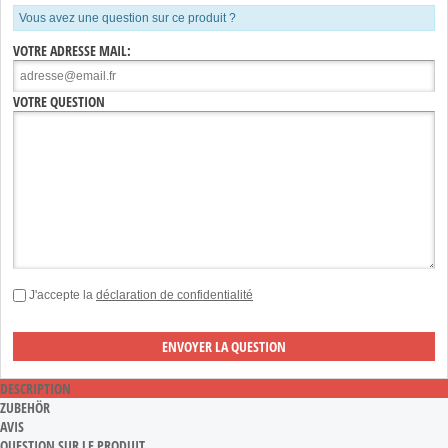
Vous avez une question sur ce produit ?
VOTRE ADRESSE MAIL:
VOTRE QUESTION
J'accepte la
déclaration de confidentialité
DESCRIPTION
ZUBEHÖR
AVIS
QUESTION SUR LE PRODUIT