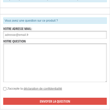
Vous avez une question sur ce produit ?
VOTRE ADRESSE MAIL:
VOTRE QUESTION
J'accepte la
déclaration de confidentialité