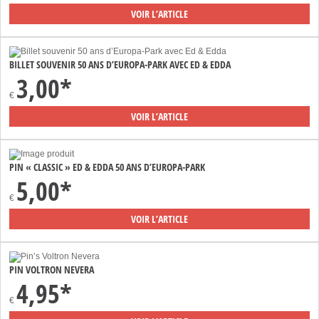
VOIR L’ARTICLE
BILLET SOUVENIR 50 ANS D’EUROPA-PARK AVEC ED & EDDA
3,00*
€
VOIR L’ARTICLE
PIN « CLASSIC » ED & EDDA 50 ANS D’EUROPA-PARK
5,00*
€
VOIR L’ARTICLE
PIN VOLTRON NEVERA
4,95*
€