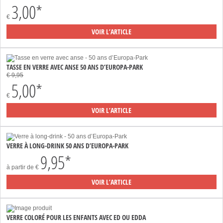
3,00*
€
VOIR L’ARTICLE
TASSE EN VERRE AVEC ANSE 50 ANS D’EUROPA-PARK
€ 9,95
5,00*
€
VOIR L’ARTICLE
VERRE À LONG-DRINK 50 ANS D’EUROPA-PARK
9,95*
à partir de
€
VOIR L’ARTICLE
VERRE COLORÉ POUR LES ENFANTS AVEC ED OU EDDA