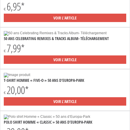
6,95*
€
VOIR L’ARTICLE
50 ANS CELEBRATING REMIXES & TRACKS ALBUM- TÉLÉCHARGEMENT
7,99*
€
VOIR L’ARTICLE
T-SHIRT HOMME « FIVE-O » 50 ANS D’EUROPA-PARK
20,00*
€
VOIR L’ARTICLE
POLO SHIRT HOMME « CLASSIC » 50 ANS D’EUROPA-PARK