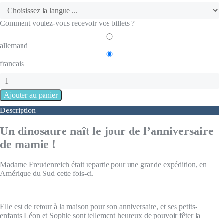
Comment voulez-vous recevoir vos billets ?
allemand
francais
Description
Un dinosaure naît le jour de l’anniversaire
de mamie !
Madame Freudenreich était repartie pour une grande expédition, en
Amérique du Sud cette fois-ci.
Elle est de retour à la maison pour son anniversaire, et ses petits-
enfants Léon et Sophie sont tellement heureux de pouvoir fêter la