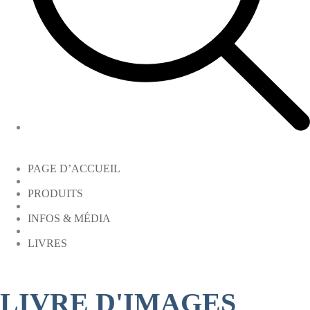
PAGE D’ACCUEIL
PRODUITS
INFOS & MÉDIA
LIVRES
LIVRE D'IMAGES