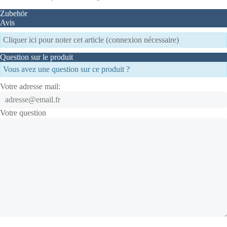
Zubehör
Avis
Cliquer ici pour noter cet article (connexion nécessaire)
Question sur le produit
Vous avez une question sur ce produit ?
Votre adresse mail:
Votre question