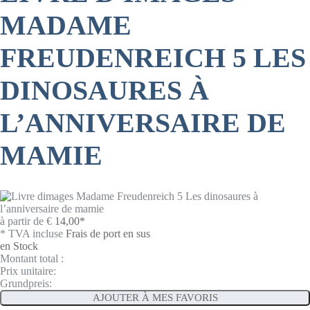
MADAME
FREUDENREICH 5 LES
DINOSAURES À
L’ANNIVERSAIRE DE
MAMIE
à partir de
€
14,00
*
* TVA incluse
Frais de port en sus
en Stock
Montant total :
Prix unitaire:
Grundpreis:
AJOUTER À MES FAVORIS