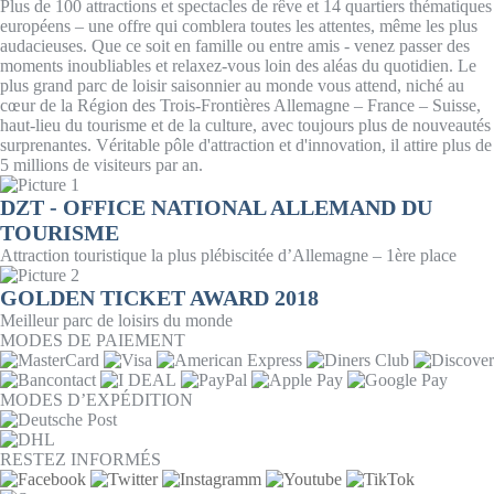
Plus de 100 attractions et spectacles de rêve et 14 quartiers thématiques
européens – une offre qui comblera toutes les attentes, même les plus
audacieuses. Que ce soit en famille ou entre amis - venez passer des
moments inoubliables et relaxez-vous loin des aléas du quotidien. Le
plus grand parc de loisir saisonnier au monde vous attend, niché au
cœur de la Région des Trois-Frontières Allemagne – France – Suisse,
haut-lieu du tourisme et de la culture, avec toujours plus de nouveautés
surprenantes. Véritable pôle d'attraction et d'innovation, il attire plus de
5 millions de visiteurs par an.
DZT - OFFICE NATIONAL ALLEMAND DU
TOURISME
Attraction touristique la plus plébiscitée d’Allemagne – 1ère place
GOLDEN TICKET AWARD 2018
Meilleur parc de loisirs du monde
MODES DE PAIEMENT
MODES D’EXPÉDITION
RESTEZ INFORMÉS