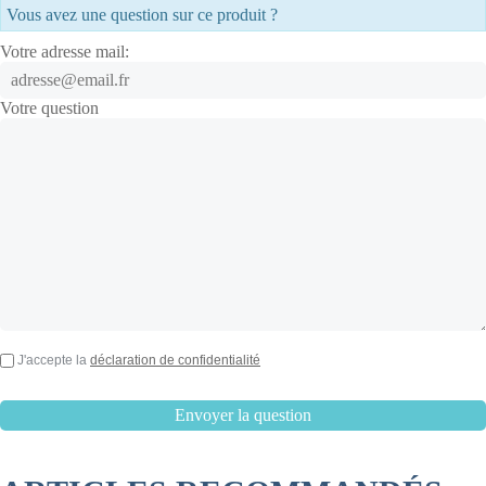
Vous avez une question sur ce produit ?
Votre adresse mail:
Votre question
J'accepte la
déclaration de confidentialité