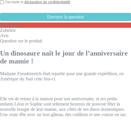
J'accepte la
déclaration de confidentialité
Description
Zubehör
Avis
Question sur le produit
Un dinosaure naît le jour de l’anniversaire
de mamie !
Madame Freudenreich était repartie pour une grande expédition, en
Amérique du Sud cette fois-ci.
Elle est de retour à la maison pour son anniversaire, et ses petits-
enfants Léon et Sophie sont tellement heureux de pouvoir fêter la
nouvelle bougie de leur mamie, aux côtés de ses dinos domestiques.
Une vraie fête avec un bon gâteau, des cotillons et une course en sac.