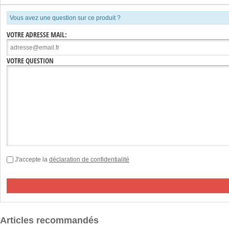
Vous avez une question sur ce produit ?
VOTRE ADRESSE MAIL:
VOTRE QUESTION
J'accepte la
déclaration de confidentialité
Articles recommandés