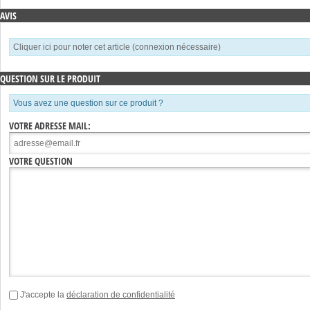
AVIS
Cliquer ici pour noter cet article (connexion nécessaire)
QUESTION SUR LE PRODUIT
Vous avez une question sur ce produit ?
VOTRE ADRESSE MAIL:
VOTRE QUESTION
J'accepte la
déclaration de confidentialité