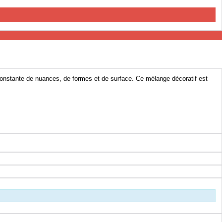
 constante de nuances, de formes et de surface. Ce mélange décoratif est