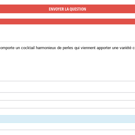
 comporte un cocktail harmonieux de perles qui viennent apporter une variété