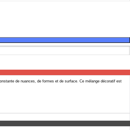
 constante de nuances, de formes et de surface. Ce mélange décoratif est