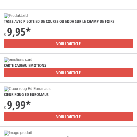
TASSE AVEC PILOTE ED DE COURSE OU EDDA SUR LE CHAMP DE FOIRE
9,95*
€
VOIR L’ARTICLE
CARTE CADEAU EMOTIONS
VOIR L’ARTICLE
CŒUR ROUG ED EUROMAUS
9,99*
€
VOIR L’ARTICLE