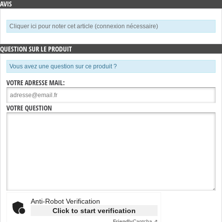
AVIS
Cliquer ici pour noter cet article (connexion nécessaire)
QUESTION SUR LE PRODUIT
Vous avez une question sur ce produit ?
VOTRE ADRESSE MAIL:
VOTRE QUESTION
Anti-Robot Verification
Click to start verification
Friendly
Captcha ⇗