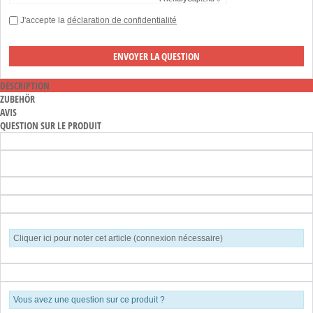
J'accepte la
déclaration de confidentialité
DESCRIPTION
ZUBEHÖR
AVIS
QUESTION SUR LE PRODUIT
Cliquer ici pour noter cet article (connexion nécessaire)
Vous avez une question sur ce produit ?