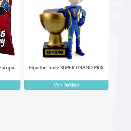
’Europa-
Figurine Tonie SUPER GRAND PRIX
Voir l’article