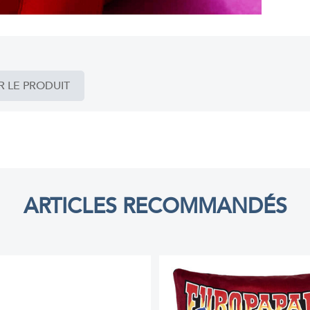
R LE PRODUIT
ARTICLES RECOMMANDÉS