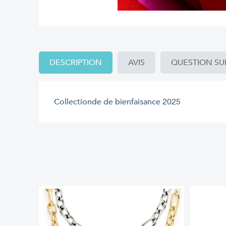
DESCRIPTION
AVIS
QUESTION SU
Collectionde de bienfaisance 2025