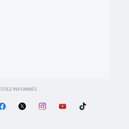
ESTEZ INFORMÉS