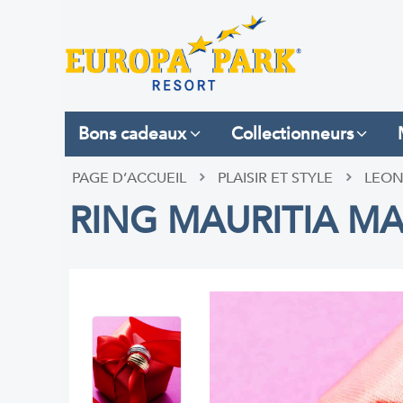
Bons cadeaux
Collectionneurs
PAGE D’ACCUEIL
PLAISIR ET STYLE
LEON
RING MAURITIA MA