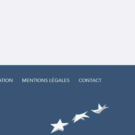
ATION
MENTIONS LÉGALES
CONTACT