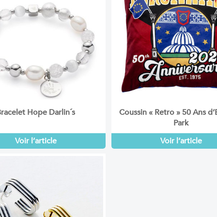
racelet Hope Darlin´s
Coussin « Retro » 50 Ans d
Park
Voir l’article
Voir l’article