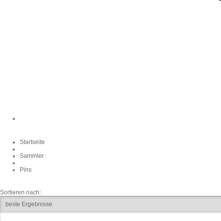
Startseite
Sammler
Pins
Sortieren nach: