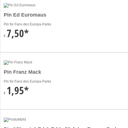
Pin Ed Euromaus
Pin für Fans des Europa-Parks
7,50*
€
Pin Franz Mack
Pin für Fans des Europa-Parks
1,95*
€