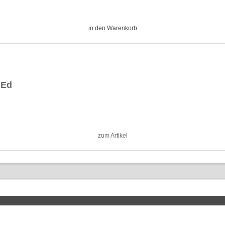
in den Warenkorb
 Ed
zum Artikel