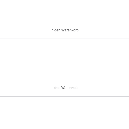
in den Warenkorb
in den Warenkorb