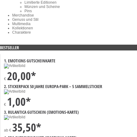
Limitierte Editionen
Münzen und Scheine
Pins
Merchandise
Genuss und Stil
Multimedia
Kollektionen
Charaktere
BESTSELLER
1. EMOTIONS GUTSCHEINKARTE
20,00*
€
2. STICKERPACK 50 JAHRE EUROPA-PARK – 5 SAMMELSTICKER
1,00*
€
3. RULANTICA GUTSCHEIN (EMOTIONS-KARTE)
35,50*
ab
€