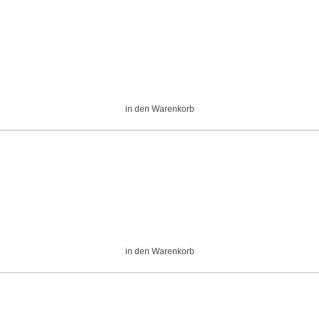
in den Warenkorb
in den Warenkorb