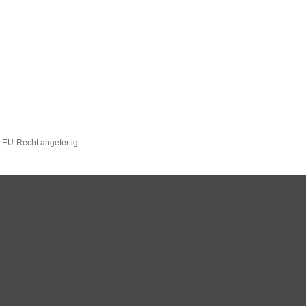
EU-Recht angefertigt.