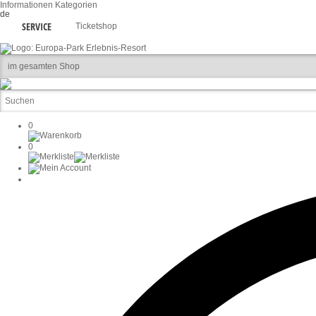
Informationen
Kategorien
de
SERVICE
Ticketshop
0
0