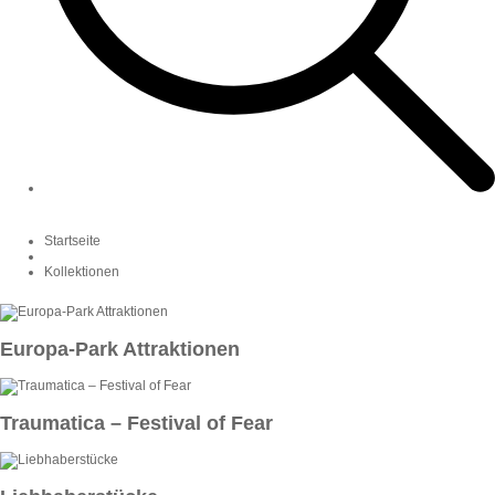
Startseite
Kollektionen
Europa-Park Attraktionen
Traumatica – Festival of Fear