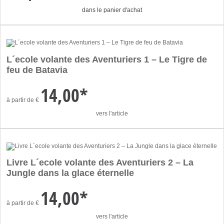
dans le panier d'achat
L´ecole volante des Aventuriers 1 – Le Tigre de
feu de Batavia
14,00*
à partir de
€
vers l'article
Livre L´ecole volante des Aventuriers 2 – La
Jungle dans la glace éternelle
14,00*
à partir de
€
vers l'article