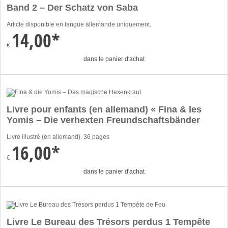
Band 2 – Der Schatz von Saba
Article disponible en langue allemande uniquement.
14,00*
€
dans le panier d'achat
Livre pour enfants (en allemand) « Fina & les
Yomis – Die verhexten Freundschaftsbänder
Livre illustré (en allemand). 36 pages
16,00*
€
dans le panier d'achat
Livre Le Bureau des Trésors perdus 1 Tempête