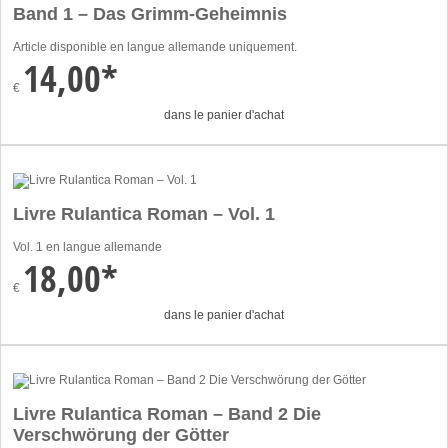
Band 1 – Das Grimm-Geheimnis
Article disponible en langue allemande uniquement.
14,00*
€
dans le panier d'achat
Livre Rulantica Roman – Vol. 1
Vol. 1 en langue allemande
18,00*
€
dans le panier d'achat
Livre Rulantica Roman – Band 2 Die
Verschwörung der Götter