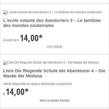
L´ecole volante des Aventuriers 3 – Le fantôme
des mondes souterrains
14,00*
à partir de
€
vers l'article
Livre Die fliegende Schule der Abenteurer 4 – Die
Maske der Medusa
Article disponible en langue allemande uniquement.
14,00*
€
dans le panier d'achat