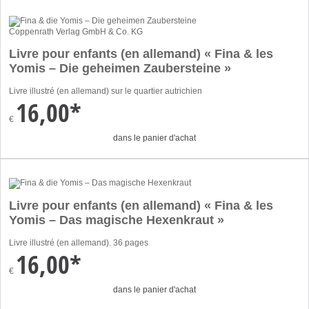
Coppenrath Verlag GmbH & Co. KG
Livre pour enfants (en allemand) « Fina & les
Yomis – Die geheimen Zaubersteine »
Livre illustré (en allemand) sur le quartier autrichien
16,00*
€
dans le panier d'achat
Livre pour enfants (en allemand) « Fina & les
Yomis – Das magische Hexenkraut »
Livre illustré (en allemand). 36 pages
16,00*
€
dans le panier d'achat