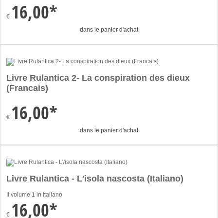
16,00*
€
dans le panier d'achat
Livre Rulantica 2- La conspiration des dieux
(Francais)
16,00*
€
dans le panier d'achat
Livre Rulantica - L'isola nascosta (Italiano)
Il volume 1 in italiano
16,00*
€