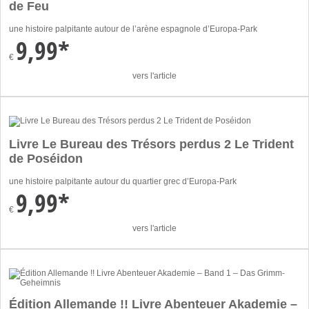
de Feu
une histoire palpitante autour de l’arène espagnole d’Europa-Park
9,99*
€
vers l'article
Livre Le Bureau des Trésors perdus 2 Le Trident
de Poséidon
une histoire palpitante autour du quartier grec d’Europa-Park
9,99*
€
vers l'article
Édition Allemande !! Livre Abenteuer Akademie –