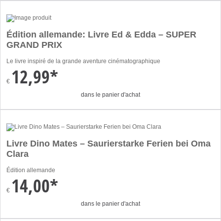
Édition allemande: Livre Ed & Edda – SUPER
GRAND PRIX
Le livre inspiré de la grande aventure cinématographique
12,99*
€
dans le panier d'achat
Livre Dino Mates – Saurierstarke Ferien bei Oma
Clara
Édition allemande
14,00*
€
dans le panier d'achat