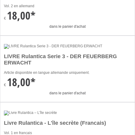
Vol. 2 en allemand
18,00*
€
dans le panier d'achat
LIVRE Rulantica Serie 3 - DER FEUERBERG
ERWACHT
Article disponible en langue allemande uniquement.
18,00*
€
dans le panier d'achat
Livre Rulantica - L'île secrète (Francais)
Vol. 1 en francais