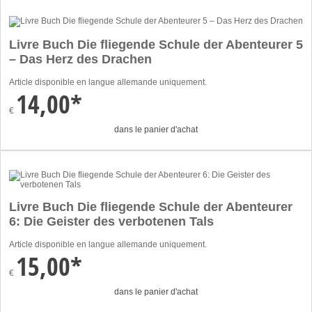
Livre Buch Die fliegende Schule der Abenteurer 5
– Das Herz des Drachen
Article disponible en langue allemande uniquement.
14,00*
€
dans le panier d'achat
Livre Buch Die fliegende Schule der Abenteurer
6: Die Geister des verbotenen Tals
Article disponible en langue allemande uniquement.
15,00*
€
dans le panier d'achat