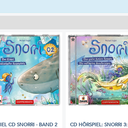
IEL CD SNORRI - BAND 2
CD HÖRSPIEL: SNORRI 3: