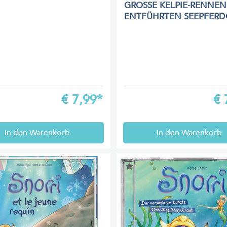
GROSSE KELPIE-RENNEN 
ENTFÜHRTEN SEEPFER
€
7,99*
€
in den Warenkorb
in den Warenkorb