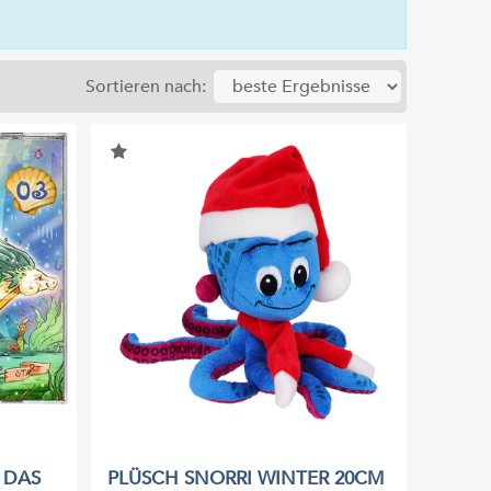
Sortieren nach:
 DAS
PLÜSCH SNORRI WINTER 20CM