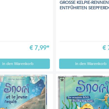
GROSSE KELPIE-RENNEN 
ENTFÜHRTEN SEEPFER
€
7,99*
€
in den Warenkorb
in den Warenkorb