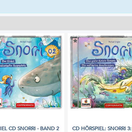
IEL CD SNORRI - BAND 2
CD HÖRSPIEL: SNORRI 3: