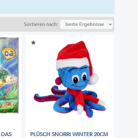
Sortieren nach:
 DAS
PLÜSCH SNORRI WINTER 20CM