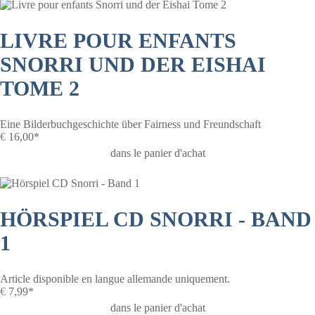
LIVRE POUR ENFANTS
SNORRI UND DER EISHAI
TOME 2
Eine Bilderbuchgeschichte über Fairness und Freundschaft
€
16,00*
dans le panier d'achat
HÖRSPIEL CD SNORRI - BAND
1
Article disponible en langue allemande uniquement.
€
7,99*
dans le panier d'achat