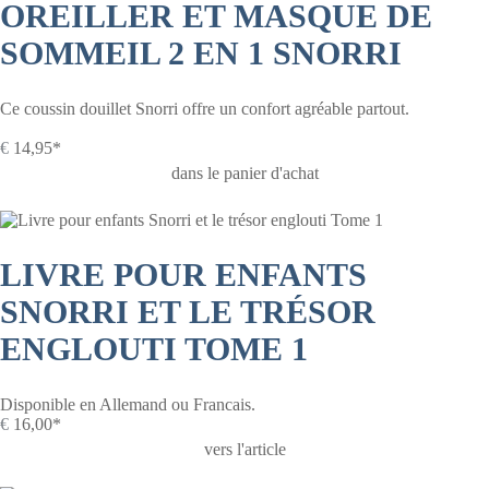
OREILLER ET MASQUE DE
SOMMEIL 2 EN 1 SNORRI
Ce coussin douillet Snorri offre un confort agréable partout.
€
14,95*
dans le panier d'achat
LIVRE POUR ENFANTS
SNORRI ET LE TRÉSOR
ENGLOUTI TOME 1
Disponible en Allemand ou Francais.
€
16,00*
vers l'article