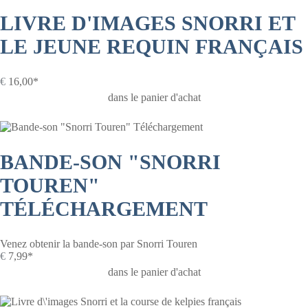
LIVRE D'IMAGES SNORRI ET
LE JEUNE REQUIN FRANÇAIS
€
16,00*
dans le panier d'achat
BANDE-SON "SNORRI
TOUREN"
TÉLÉCHARGEMENT
Venez obtenir la bande-son par Snorri Touren
€
7,99*
dans le panier d'achat