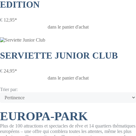
EDITION
€
12,95*
dans le panier d'achat
SERVIETTE JUNIOR CLUB
€
24,95*
dans le panier d'achat
Trier par:
EUROPA-PARK
Plus de 100 attractions et spectacles de rêve et 14 quartiers thématiques
européens – une offre qui comblera toutes les attentes, même les plus