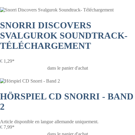
SNORRI DISCOVERS
SVALGUROK SOUNDTRACK-
TÉLÉCHARGEMENT
€
1,29*
dans le panier d'achat
HÖRSPIEL CD SNORRI - BAND
2
Article disponible en langue allemande uniquement.
€
7,99*
dans le panier d'achat