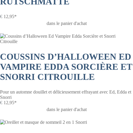
RUTSCHMATTE
€
12,95*
dans le panier d'achat
COUSSINS D’HALLOWEEN ED
VAMPIRE EDDA SORCIÈRE ET
SNORRI CITROUILLE
Pour un automne douillet et délicieusement effrayant avec Ed, Edda et
Snorri
€
12,95*
dans le panier d'achat