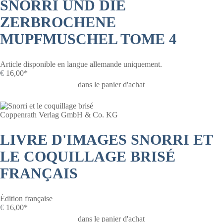
SNORRI UND DIE
ZERBROCHENE
MUPFMUSCHEL TOME 4
Article disponible en langue allemande uniquement.
€
16,00*
dans le panier d'achat
Coppenrath Verlag GmbH & Co. KG
LIVRE D'IMAGES SNORRI ET
LE COQUILLAGE BRISÉ
FRANÇAIS
Édition française
€
16,00*
dans le panier d'achat