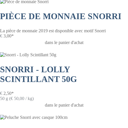
PIÈCE DE MONNAIE SNORRI
La pièce de monnaie 2019 est disponible avec motif Snorri
€
3,00*
dans le panier d'achat
SNORRI - LOLLY
SCINTILLANT 50G
€
2,50*
50 g (€ 50,00 / kg)
dans le panier d'achat