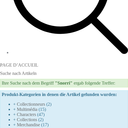
PAGE D’ACCUEIL
Suche nach Artikeln
Ihre Suche nach dem Begriff
"Snorri"
ergab folgende Treffer:
Produkt-Kategorien in denen die Artikel gefunden wurden:
+
Collectionneurs
(2)
+
Multimédia
(15)
+
Characters
(47)
+
Collections
(2)
+
Merchandise
(17)