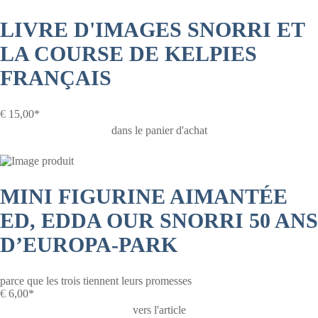
LIVRE D'IMAGES SNORRI ET
LA COURSE DE KELPIES
FRANÇAIS
€
15,00*
dans le panier d'achat
MINI FIGURINE AIMANTÉE
ED, EDDA OUR SNORRI 50 ANS
D’EUROPA-PARK
parce que les trois tiennent leurs promesses
€
6,00*
vers l'article