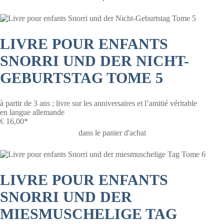
LIVRE POUR ENFANTS
SNORRI UND DER NICHT-
GEBURTSTAG TOME 5
à partir de 3 ans ; livre sur les anniversaires et l’amitié véritable
en langue allemande
€
16,00*
dans le panier d'achat
LIVRE POUR ENFANTS
SNORRI UND DER
MIESMUSCHELIGE TAG