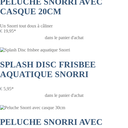
PELUCHE SNORRI AVEC
CASQUE 20CM
Un Snorri tout doux à câliner
€
19,95*
dans le panier d'achat
SPLASH DISC FRISBEE
AQUATIQUE SNORRI
€
5,95*
dans le panier d'achat
PELUCHE SNORRI AVEC