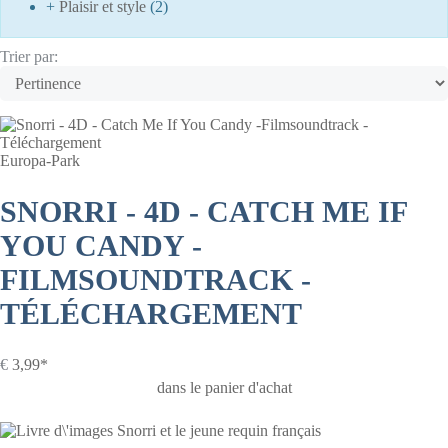
+
Plaisir et style
(2)
Trier par:
Europa-Park
SNORRI - 4D - CATCH ME IF
YOU CANDY -
FILMSOUNDTRACK -
TÉLÉCHARGEMENT
€
3,99*
dans le panier d'achat