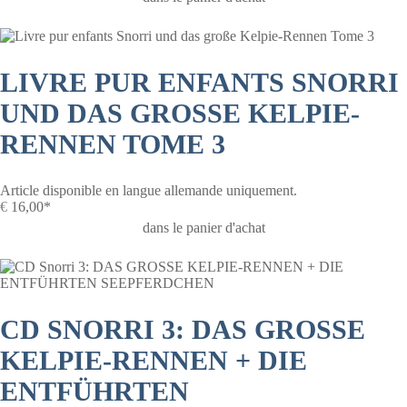
LIVRE PUR ENFANTS SNORRI
UND DAS GROSSE KELPIE-R
ENNEN TOME 3
Article disponible en langue allemande uniquement.
€
16,00*
dans le panier d'achat
CD SNORRI 3: DAS GROSSE
KELPIE-RENNEN + DIE
ENTFÜHRTEN