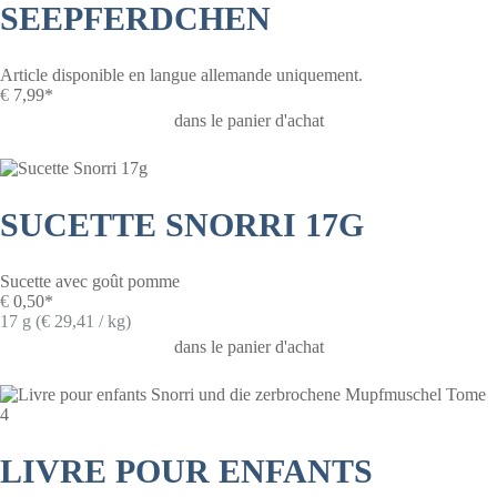
SEEPFERDCHEN
Article disponible en langue allemande uniquement.
€
7,99*
dans le panier d'achat
SUCETTE SNORRI 17G
Sucette avec goût pomme
€
0,50*
17 g (€ 29,41 / kg)
dans le panier d'achat
LIVRE POUR ENFANTS