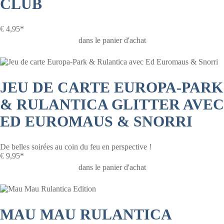
CLUB
€
4,95*
dans le panier d'achat
JEU DE CARTE EUROPA-PARK
& RULANTICA GLITTER AVEC
ED EUROMAUS & SNORRI
De belles soirées au coin du feu en perspective !
€
9,95*
dans le panier d'achat
MAU MAU RULANTICA