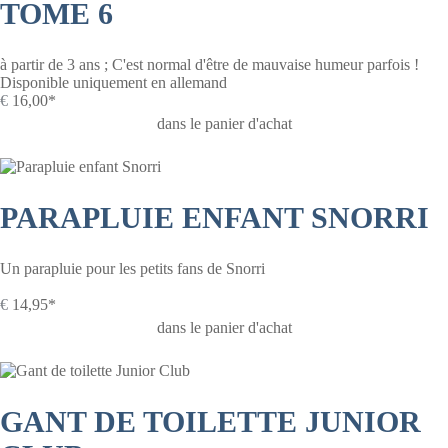
TOME 6
à partir de 3 ans ; C'est normal d'être de mauvaise humeur parfois !
Disponible uniquement en allemand
€
16,00*
dans le panier d'achat
PARAPLUIE ENFANT SNORRI
Un parapluie pour les petits fans de Snorri
€
14,95*
dans le panier d'achat
GANT DE TOILETTE JUNIOR