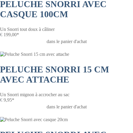
PELUCHE SNORRI AVEC
CASQUE 100CM
Un Snorri tout doux à câliner
€
199,00*
dans le panier d'achat
PELUCHE SNORRI 15 CM
AVEC ATTACHE
Un Snorri mignon à accrocher au sac
€
9,95*
dans le panier d'achat