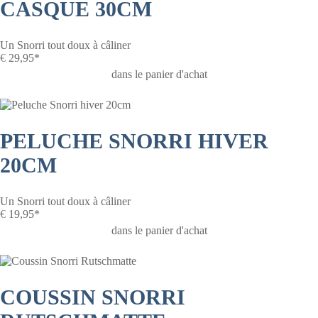
CASQUE 30CM
Un Snorri tout doux à câliner
€
29,95*
dans le panier d'achat
PELUCHE SNORRI HIVER
20CM
Un Snorri tout doux à câliner
€
19,95*
dans le panier d'achat
COUSSIN SNORRI