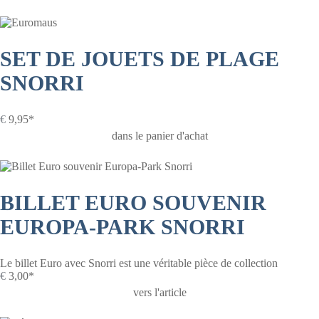
SET DE JOUETS DE PLAGE
SNORRI
€
9,95*
dans le panier d'achat
BILLET EURO SOUVENIR
EUROPA-PARK SNORRI
Le billet Euro avec Snorri est une véritable pièce de collection
€
3,00*
vers l'article