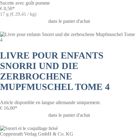
Sucette avec goût pomme
€
0,50*
17 g (€ 29,41 / kg)
dans le panier d'achat
LIVRE POUR ENFANTS
SNORRI UND DIE
ZERBROCHENE
MUPFMUSCHEL TOME 4
Article disponible en langue allemande uniquement.
€
16,00*
dans le panier d'achat
Coppenrath Verlag GmbH & Co. KG