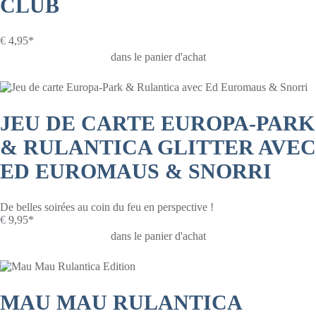
CLUB
€
4,95*
dans le panier d'achat
JEU DE CARTE EUROPA-PARK
& RULANTICA GLITTER AVEC
ED EUROMAUS & SNORRI
De belles soirées au coin du feu en perspective !
€
9,95*
dans le panier d'achat
MAU MAU RULANTICA