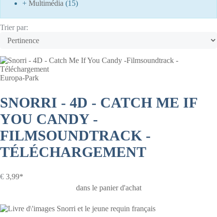
+
Multimédia
(15)
Trier par:
Europa-Park
SNORRI - 4D - CATCH ME IF
YOU CANDY -
FILMSOUNDTRACK -
TÉLÉCHARGEMENT
€
3,99*
dans le panier d'achat