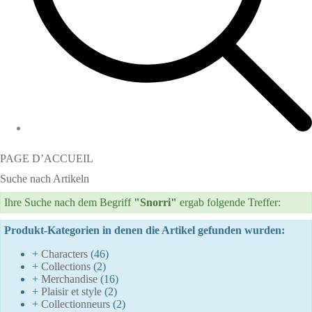
PAGE D’ACCUEIL
Suche nach Artikeln
Ihre Suche nach dem Begriff
"Snorri"
ergab folgende Treffer:
Produkt-Kategorien in denen die Artikel gefunden wurden:
+
Characters
(46)
+
Collections
(2)
+
Merchandise
(16)
+
Plaisir et style
(2)
+
Collectionneurs
(2)