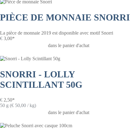
PIÈCE DE MONNAIE SNORRI
La pièce de monnaie 2019 est disponible avec motif Snorri
€
3,00*
dans le panier d'achat
SNORRI - LOLLY
SCINTILLANT 50G
€
2,50*
50 g (€ 50,00 / kg)
dans le panier d'achat