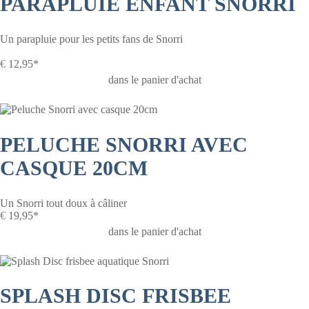
PARAPLUIE ENFANT SNORRI
Un parapluie pour les petits fans de Snorri
€
12,95*
dans le panier d'achat
PELUCHE SNORRI AVEC
CASQUE 20CM
Un Snorri tout doux à câliner
€
19,95*
dans le panier d'achat
SPLASH DISC FRISBEE