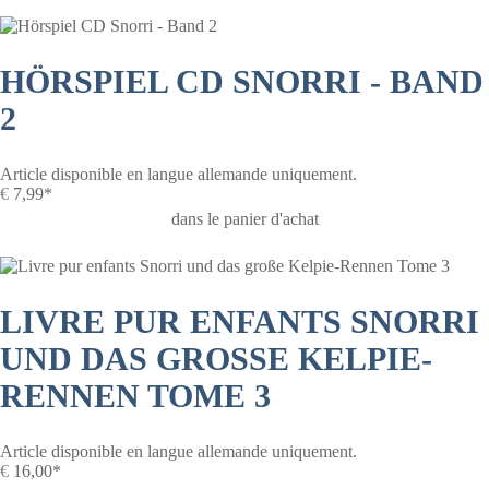
HÖRSPIEL CD SNORRI - BAND
2
Article disponible en langue allemande uniquement.
€
7,99*
dans le panier d'achat
LIVRE PUR ENFANTS SNORRI
UND DAS GROSSE KELPIE-R
ENNEN TOME 3
Article disponible en langue allemande uniquement.
€
16,00*