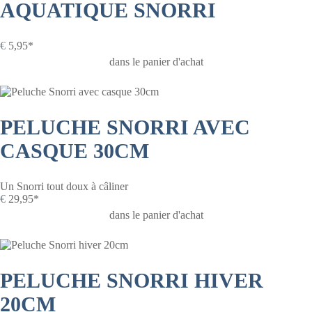
AQUATIQUE SNORRI
€
5,95*
dans le panier d'achat
PELUCHE SNORRI AVEC
CASQUE 30CM
Un Snorri tout doux à câliner
€
29,95*
dans le panier d'achat
PELUCHE SNORRI HIVER
20CM