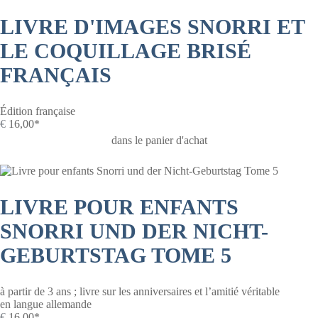
LIVRE D'IMAGES SNORRI ET
LE COQUILLAGE BRISÉ
FRANÇAIS
Édition française
€
16,00*
dans le panier d'achat
LIVRE POUR ENFANTS
SNORRI UND DER NICHT-
GEBURTSTAG TOME 5
à partir de 3 ans ; livre sur les anniversaires et l’amitié véritable
en langue allemande
€
16,00*