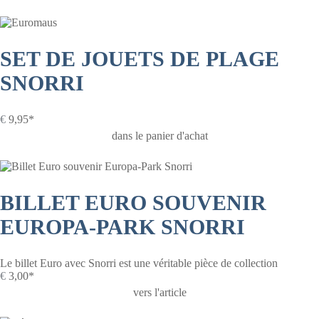
SET DE JOUETS DE PLAGE
SNORRI
€
9,95*
dans le panier d'achat
BILLET EURO SOUVENIR
EUROPA-PARK SNORRI
Le billet Euro avec Snorri est une véritable pièce de collection
€
3,00*
vers l'article