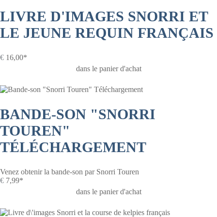
LIVRE D'IMAGES SNORRI ET
LE JEUNE REQUIN FRANÇAIS
€
16,00*
dans le panier d'achat
BANDE-SON "SNORRI
TOUREN"
TÉLÉCHARGEMENT
Venez obtenir la bande-son par Snorri Touren
€
7,99*
dans le panier d'achat