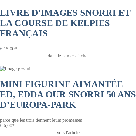
LIVRE D'IMAGES SNORRI ET
LA COURSE DE KELPIES
FRANÇAIS
€
15,00*
dans le panier d'achat
MINI FIGURINE AIMANTÉE
ED, EDDA OUR SNORRI 50 ANS
D’EUROPA-PARK
parce que les trois tiennent leurs promesses
€
6,00*
vers l'article