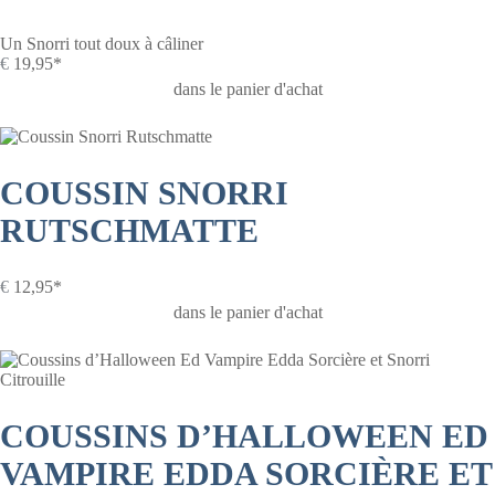
Un Snorri tout doux à câliner
€
19,95*
dans le panier d'achat
COUSSIN SNORRI
RUTSCHMATTE
€
12,95*
dans le panier d'achat
COUSSINS D’HALLOWEEN ED
VAMPIRE EDDA SORCIÈRE ET