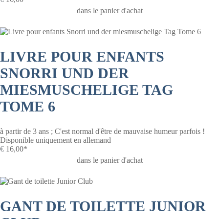
dans le panier d'achat
LIVRE POUR ENFANTS
SNORRI UND DER
MIESMUSCHELIGE TAG
TOME 6
à partir de 3 ans ; C'est normal d'être de mauvaise humeur parfois !
Disponible uniquement en allemand
€
16,00*
dans le panier d'achat
GANT DE TOILETTE JUNIOR