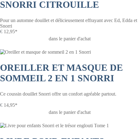
SNORRI CITROUILLE
Pour un automne douillet et délicieusement effrayant avec Ed, Edda et
Snorri
€
12,95*
dans le panier d'achat
OREILLER ET MASQUE DE
SOMMEIL 2 EN 1 SNORRI
Ce coussin douillet Snorri offre un confort agréable partout.
€
14,95*
dans le panier d'achat