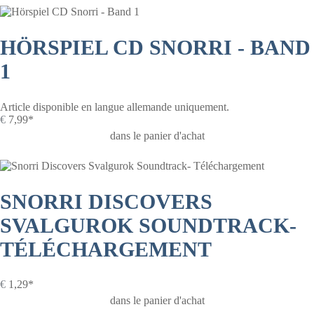
HÖRSPIEL CD SNORRI - BAND
1
Article disponible en langue allemande uniquement.
€
7,99*
dans le panier d'achat
SNORRI DISCOVERS
SVALGUROK SOUNDTRACK-
TÉLÉCHARGEMENT
€
1,29*
dans le panier d'achat