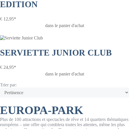
EDITION
€
12,95*
dans le panier d'achat
SERVIETTE JUNIOR CLUB
€
24,95*
dans le panier d'achat
Trier par:
EUROPA-PARK
Plus de 100 attractions et spectacles de rêve et 14 quartiers thématiques
européens – une offre qui comblera toutes les attentes, même les plus