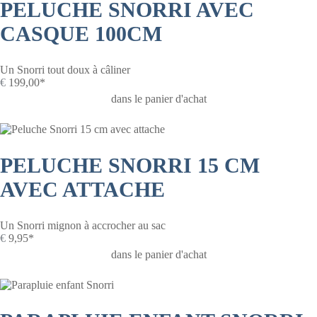
PELUCHE SNORRI AVEC
CASQUE 100CM
Un Snorri tout doux à câliner
€
199,00*
dans le panier d'achat
PELUCHE SNORRI 15 CM
AVEC ATTACHE
Un Snorri mignon à accrocher au sac
€
9,95*
dans le panier d'achat