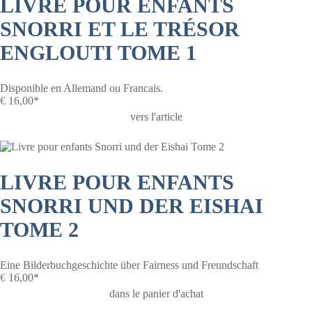
LIVRE POUR ENFANTS
SNORRI ET LE TRÉSOR
ENGLOUTI TOME 1
Disponible en Allemand ou Francais.
€
16,00*
vers l'article
LIVRE POUR ENFANTS
SNORRI UND DER EISHAI
TOME 2
Eine Bilderbuchgeschichte über Fairness und Freundschaft
€
16,00*
dans le panier d'achat