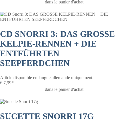
dans le panier d'achat
CD SNORRI 3: DAS GROSSE
KELPIE-RENNEN + DIE
ENTFÜHRTEN
SEEPFERDCHEN
Article disponible en langue allemande uniquement.
€
7,99*
dans le panier d'achat
SUCETTE SNORRI 17G