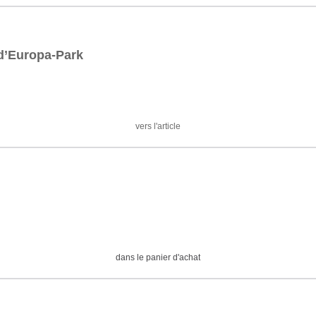
 d’Europa-Park
vers l'article
dans le panier d'achat