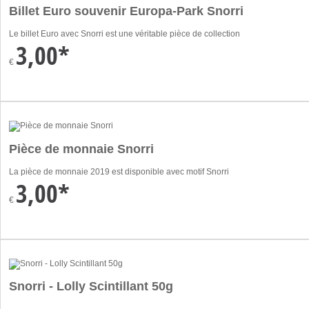
Billet Euro souvenir Europa-Park Snorri
Le billet Euro avec Snorri est une véritable pièce de collection
3,00*
€
Pièce de monnaie Snorri
La pièce de monnaie 2019 est disponible avec motif Snorri
3,00*
€
Snorri - Lolly Scintillant 50g