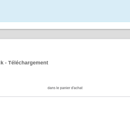
ck - Téléchargement
dans le panier d'achat