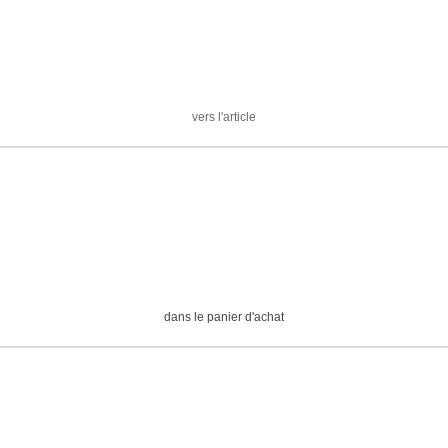
vers l'article
dans le panier d'achat