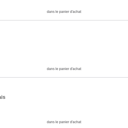
dans le panier d'achat
dans le panier d'achat
ais
dans le panier d'achat