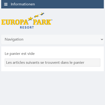
Informationen
Le panier est vide
Les articles suivants se trouvent dans le panier