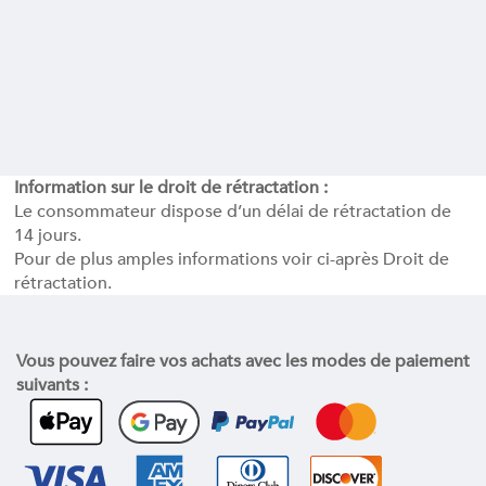
Information sur le droit de rétractation :
Le consommateur dispose d’un délai de rétractation de
14 jours.
Pour de plus amples informations voir ci-après
Droit de
rétractation.
Vous pouvez faire vos achats avec les modes de paiement
suivants :