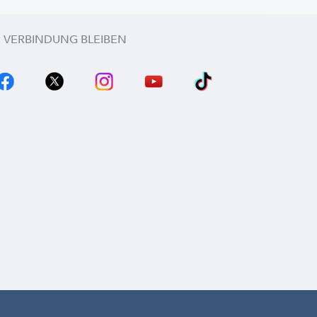
N VERBINDUNG BLEIBEN