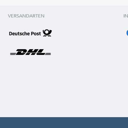
VERSANDARTEN
I