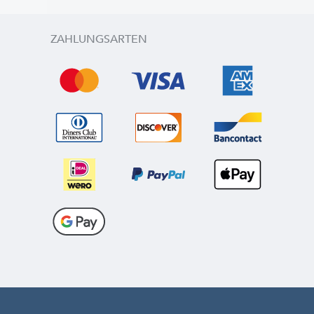
ZAHLUNGSARTEN