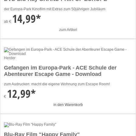
der Europa-Park Kinofilm mit Extras zum 50jährigen Jubiläum
14,99*
ab
€
zum Artikel
Herder
Gefangen im Europa-Park - ACE Schule der
Abenteurer Escape Game - Download
zum Audrucken: macht die eigene Wohnung zum Escape Room!
12,99*
€
in den Warenkorb
Blu-Ray Film "Happy Family"