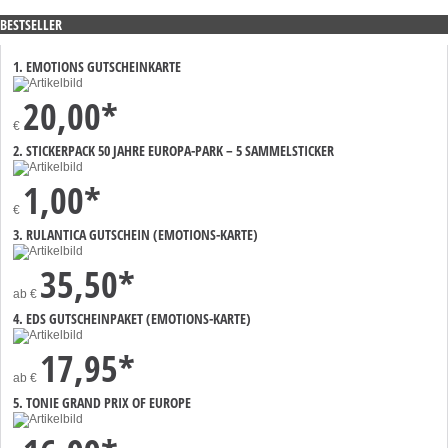
BESTSELLER
1. EMOTIONS GUTSCHEINKARTE
20,00*
€
2. STICKERPACK 50 JAHRE EUROPA-PARK – 5 SAMMELSTICKER
1,00*
€
3. RULANTICA GUTSCHEIN (EMOTIONS-KARTE)
35,50*
ab
€
4. EDS GUTSCHEINPAKET (EMOTIONS-KARTE)
17,95*
ab
€
5. TONIE GRAND PRIX OF EUROPE