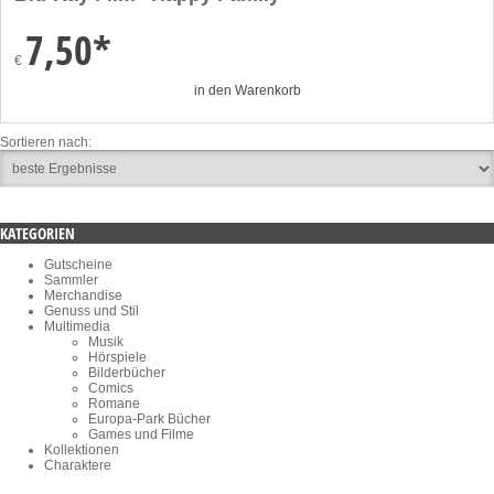
7,50*
€
in den Warenkorb
Sortieren nach:
KATEGORIEN
Gutscheine
Sammler
Merchandise
Genuss und Stil
Multimedia
Musik
Hörspiele
Bilderbücher
Comics
Romane
Europa-Park Bücher
Games und Filme
Kollektionen
Charaktere