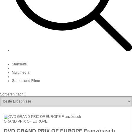
Startseite
Multimedia
Games und Filme
Sortieren nach:
GRAND PRIX OF EUROPE
DVD GRAND PRIX OF EUROPE Französisch