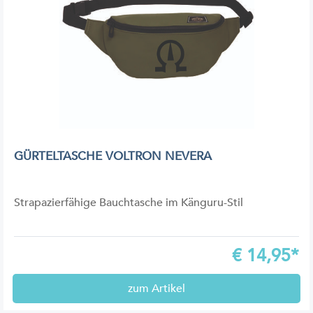
GÜRTELTASCHE VOLTRON NEVERA
Strapazierfähige Bauchtasche im Känguru-Stil
€
14,95*
zum Artikel