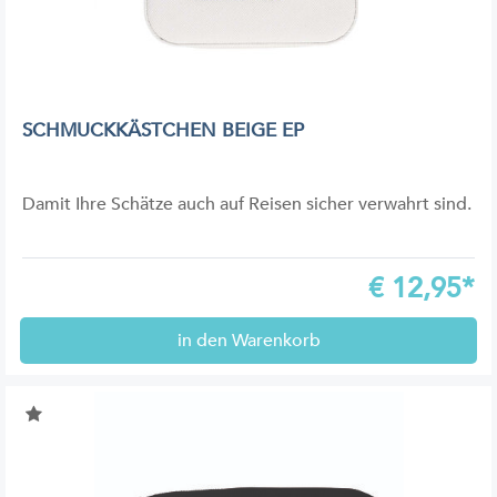
SCHMUCKKÄSTCHEN BEIGE EP
Damit Ihre Schätze auch auf Reisen sicher verwahrt sind.
€
12,95*
in den Warenkorb