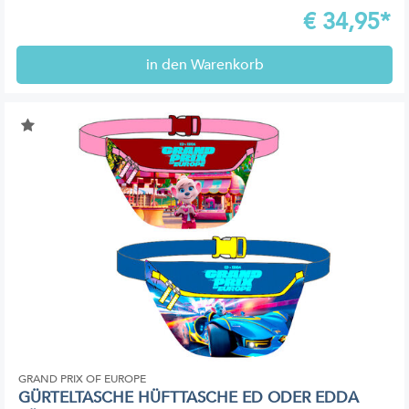
€
34,95*
in den Warenkorb
GRAND PRIX OF EUROPE
GÜRTELTASCHE HÜFTTASCHE ED ODER EDDA