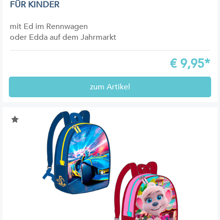
FÜR KINDER
mit Ed im Rennwagen
oder Edda auf dem Jahrmarkt
€
9,95*
zum Artikel