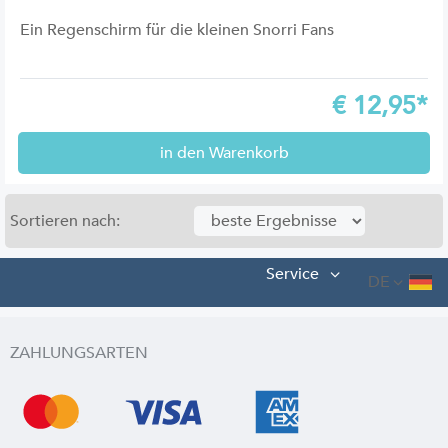
Ein Regenschirm für die kleinen Snorri Fans
€
12,95*
in den Warenkorb
Sortieren nach:
Service
DE
ZAHLUNGSARTEN