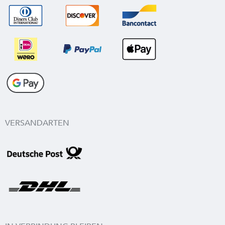
VERSANDARTEN