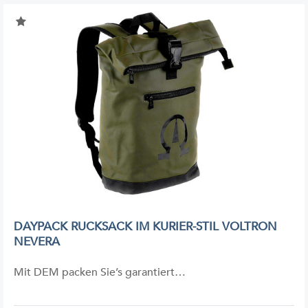
DAYPACK RUCKSACK IM KURIER-STIL VOLTRON
NEVERA
Mit DEM packen Sie’s garantiert…