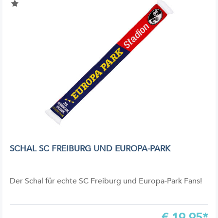
SCHAL SC FREIBURG UND EUROPA-PARK
Der Schal für echte SC Freiburg und Europa-Park Fans!